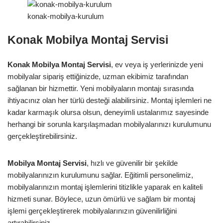
konak-mobilya-kurulum
Konak Mobilya Montaj Servisi
Konak Mobilya Montaj Servisi
, ev veya iş yerlerinizde yeni
mobilyalar sipariş ettiğinizde, uzman ekibimiz tarafından
sağlanan bir hizmettir. Yeni mobilyaların montajı sırasında
ihtiyacınız olan her türlü desteği alabilirsiniz. Montaj işlemleri ne
kadar karmaşık olursa olsun, deneyimli ustalarımız sayesinde
herhangi bir sorunla karşılaşmadan mobilyalarınızı kurulumunu
gerçekleştirebilirsiniz.
Mobilya Montaj Servisi
, hızlı ve güvenilir bir şekilde
mobilyalarınızın kurulumunu sağlar. Eğitimli personelimiz,
mobilyalarınızın montaj işlemlerini titizlikle yaparak en kaliteli
hizmeti sunar. Böylece, uzun ömürlü ve sağlam bir montaj
işlemi gerçekleştirerek mobilyalarınızın güvenilirliğini
artırabilirsiniz.