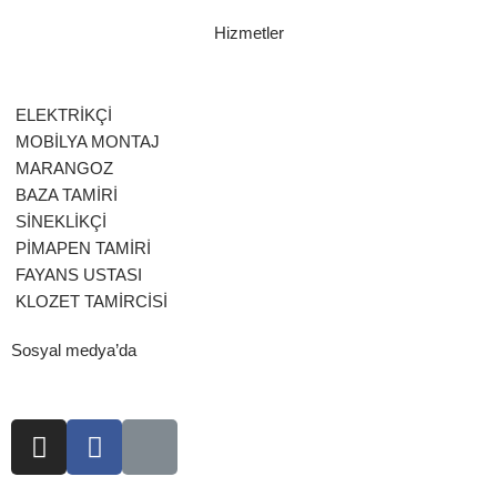
Hizmetler
ELEKTRİKÇİ
MOBİLYA MONTAJ
MARANGOZ
BAZA TAMİRİ
SİNEKLİKÇİ
PİMAPEN TAMİRİ
FAYANS USTASI
KLOZET TAMİRCİSİ
Sosyal medya’da