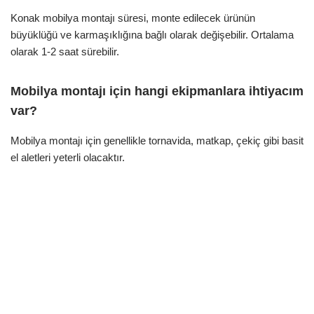
Konak mobilya montajı süresi, monte edilecek ürünün
büyüklüğü ve karmaşıklığına bağlı olarak değişebilir. Ortalama
olarak 1-2 saat sürebilir.
Mobilya montajı için hangi ekipmanlara ihtiyacım
var?
Mobilya montajı için genellikle tornavida, matkap, çekiç gibi basit
el aletleri yeterli olacaktır.