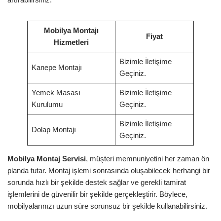
Mobilya Montajı
Fiyat
Hizmetleri
Bizimle İletişime
Kanepe Montajı
Geçiniz.
Yemek Masası
Bizimle İletişime
Kurulumu
Geçiniz.
Bizimle İletişime
Dolap Montajı
Geçiniz.
Mobilya Montaj Servisi
, müşteri memnuniyetini her zaman ön
planda tutar. Montaj işlemi sonrasında oluşabilecek herhangi bir
sorunda hızlı bir şekilde destek sağlar ve gerekli tamirat
işlemlerini de güvenilir bir şekilde gerçekleştirir. Böylece,
mobilyalarınızı uzun süre sorunsuz bir şekilde kullanabilirsiniz.