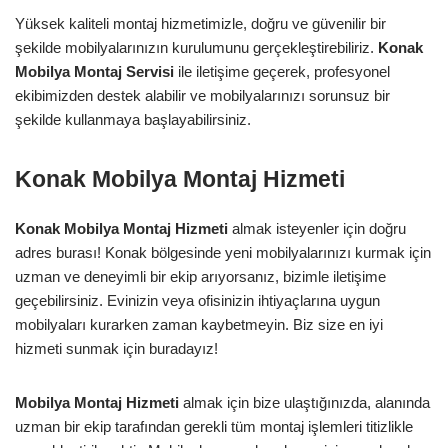
Yüksek kaliteli montaj hizmetimizle, doğru ve güvenilir bir
şekilde mobilyalarınızın kurulumunu gerçekleştirebiliriz.
Konak
Mobilya Montaj Servisi
ile iletişime geçerek, profesyonel
ekibimizden destek alabilir ve mobilyalarınızı sorunsuz bir
şekilde kullanmaya başlayabilirsiniz.
Konak Mobilya Montaj Hizmeti
Konak Mobilya Montaj Hizmeti
almak isteyenler için doğru
adres burası! Konak bölgesinde yeni mobilyalarınızı kurmak için
uzman ve deneyimli bir ekip arıyorsanız, bizimle iletişime
geçebilirsiniz. Evinizin veya ofisinizin ihtiyaçlarına uygun
mobilyaları kurarken zaman kaybetmeyin. Biz size en iyi
hizmeti sunmak için buradayız!
Mobilya Montaj Hizmeti
almak için bize ulaştığınızda, alanında
uzman bir ekip tarafından gerekli tüm montaj işlemleri titizlikle