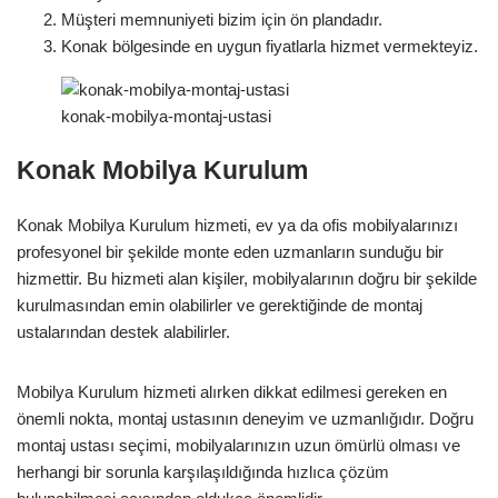
Müşteri memnuniyeti bizim için ön plandadır.
Konak bölgesinde en uygun fiyatlarla hizmet vermekteyiz.
konak-mobilya-montaj-ustasi
Konak Mobilya Kurulum
Konak Mobilya Kurulum hizmeti, ev ya da ofis mobilyalarınızı
profesyonel bir şekilde monte eden uzmanların sunduğu bir
hizmettir. Bu hizmeti alan kişiler, mobilyalarının doğru bir şekilde
kurulmasından emin olabilirler ve gerektiğinde de montaj
ustalarından destek alabilirler.
Mobilya Kurulum hizmeti alırken dikkat edilmesi gereken en
önemli nokta, montaj ustasının deneyim ve uzmanlığıdır. Doğru
montaj ustası seçimi, mobilyalarınızın uzun ömürlü olması ve
herhangi bir sorunla karşılaşıldığında hızlıca çözüm