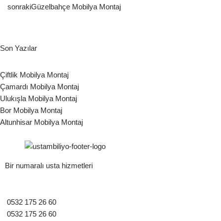
sonraki
Güzelbahçe Mobilya Montaj
Son Yazılar
Çiftlik Mobilya Montaj
Çamardı Mobilya Montaj
Ulukışla Mobilya Montaj
Bor Mobilya Montaj
Altunhisar Mobilya Montaj
Bir numaralı usta hizmetleri
0532 175 26 60
0532 175 26 60