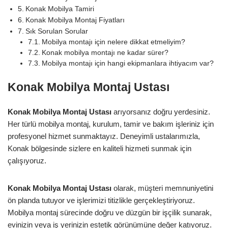
Konak Mobilya Tamiri
Konak Mobilya Montaj Fiyatları
Sık Sorulan Sorular
Mobilya montajı için nelere dikkat etmeliyim?
Konak mobilya montajı ne kadar sürer?
Mobilya montajı için hangi ekipmanlara ihtiyacım var?
Konak Mobilya Montaj Ustası
Konak Mobilya Montaj Ustası
arıyorsanız doğru yerdesiniz.
Her türlü mobilya montaj, kurulum, tamir ve bakım işleriniz için
profesyonel hizmet sunmaktayız. Deneyimli ustalarımızla,
Konak bölgesinde sizlere en kaliteli hizmeti sunmak için
çalışıyoruz.
Konak
Mobilya Montaj Ustası
olarak, müşteri memnuniyetini
ön planda tutuyor ve işlerimizi titizlikle gerçekleştiriyoruz.
Mobilya montaj sürecinde doğru ve düzgün bir işçilik sunarak,
evinizin veya iş yerinizin estetik görünümüne değer katıyoruz.