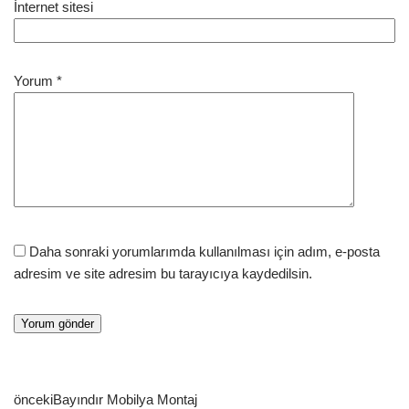
İnternet sitesi
Yorum
*
Daha sonraki yorumlarımda kullanılması için adım, e-posta
adresim ve site adresim bu tarayıcıya kaydedilsin.
önceki
Bayındır Mobilya Montaj