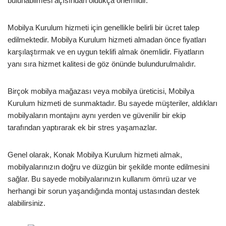
bulunabilmesi açısından oldukça önemlidir.
Mobilya Kurulum hizmeti için genellikle belirli bir ücret talep
edilmektedir. Mobilya Kurulum hizmeti almadan önce fiyatları
karşılaştırmak ve en uygun teklifi almak önemlidir. Fiyatların
yanı sıra hizmet kalitesi de göz önünde bulundurulmalıdır.
Birçok mobilya mağazası veya mobilya üreticisi, Mobilya
Kurulum hizmeti de sunmaktadır. Bu sayede müşteriler, aldıkları
mobilyaların montajını aynı yerden ve güvenilir bir ekip
tarafından yaptırarak ek bir stres yaşamazlar.
Genel olarak, Konak Mobilya Kurulum hizmeti almak,
mobilyalarınızın doğru ve düzgün bir şekilde monte edilmesini
sağlar. Bu sayede mobilyalarınızın kullanım ömrü uzar ve
herhangi bir sorun yaşandığında montaj ustasından destek
alabilirsiniz.