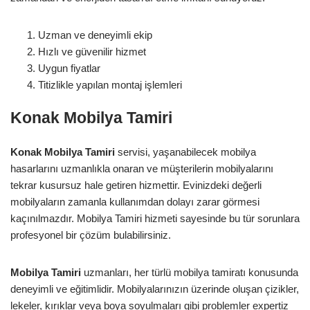
Uzman ve deneyimli ekip
Hızlı ve güvenilir hizmet
Uygun fiyatlar
Titizlikle yapılan montaj işlemleri
Konak Mobilya Tamiri
Konak Mobilya Tamiri
servisi, yaşanabilecek mobilya
hasarlarını uzmanlıkla onaran ve müşterilerin mobilyalarını
tekrar kusursuz hale getiren hizmettir. Evinizdeki değerli
mobilyaların zamanla kullanımdan dolayı zarar görmesi
kaçınılmazdır. Mobilya Tamiri hizmeti sayesinde bu tür sorunlara
profesyonel bir çözüm bulabilirsiniz.
Mobilya Tamiri
uzmanları, her türlü mobilya tamiratı konusunda
deneyimli ve eğitimlidir. Mobilyalarınızın üzerinde oluşan çizikler,
lekeler, kırıklar veya boya soyulmaları gibi problemler expertiz