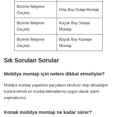
Bizimle İletişime
Orta Boy Dolap Montajı
Geçiniz.
Bizimle İletişime
Küçük Boy Sehpa
Geçiniz.
Montajı
Bizimle İletişime
Büyük Boy Kanepe
Geçiniz.
Montajı
Sık Sorulan Sorular
Mobilya montajı için nelere dikkat etmeliyim?
Mobilya montajı yaparken parçaların eksiksiz olup olmadığını
kontrol etmeli ve montaj talimatlarına uygun olarak işlem
yapmalısınız.
Konak mobilya montajı ne kadar sürer?