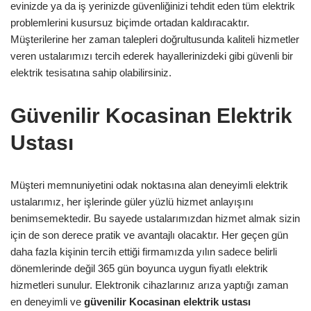
evinizde ya da iş yerinizde güvenliğinizi tehdit eden tüm elektrik
problemlerini kusursuz biçimde ortadan kaldıracaktır.
Müşterilerine her zaman talepleri doğrultusunda kaliteli hizmetler
veren ustalarımızı tercih ederek hayallerinizdeki gibi güvenli bir
elektrik tesisatına sahip olabilirsiniz.
Güvenilir Kocasinan Elektrik
Ustası
Müşteri memnuniyetini odak noktasına alan deneyimli elektrik
ustalarımız, her işlerinde güler yüzlü hizmet anlayışını
benimsemektedir. Bu sayede ustalarımızdan hizmet almak sizin
için de son derece pratik ve avantajlı olacaktır. Her geçen gün
daha fazla kişinin tercih ettiği firmamızda yılın sadece belirli
dönemlerinde değil 365 gün boyunca uygun fiyatlı elektrik
hizmetleri sunulur. Elektronik cihazlarınız arıza yaptığı zaman
en deneyimli ve
güvenilir
Kocasinan
elektrik ustası