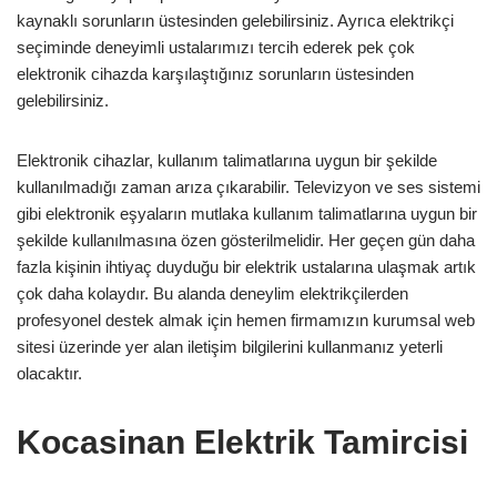
kaynaklı sorunların üstesinden gelebilirsiniz. Ayrıca elektrikçi
seçiminde deneyimli ustalarımızı tercih ederek pek çok
elektronik cihazda karşılaştığınız sorunların üstesinden
gelebilirsiniz.
Elektronik cihazlar, kullanım talimatlarına uygun bir şekilde
kullanılmadığı zaman arıza çıkarabilir. Televizyon ve ses sistemi
gibi elektronik eşyaların mutlaka kullanım talimatlarına uygun bir
şekilde kullanılmasına özen gösterilmelidir. Her geçen gün daha
fazla kişinin ihtiyaç duyduğu bir elektrik ustalarına ulaşmak artık
çok daha kolaydır. Bu alanda deneylim elektrikçilerden
profesyonel destek almak için hemen firmamızın kurumsal web
sitesi üzerinde yer alan iletişim bilgilerini kullanmanız yeterli
olacaktır.
Kocasinan Elektrik Tamircisi