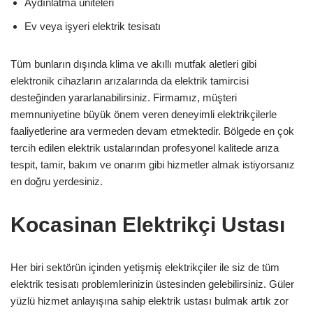
Aydınlatma üniteleri
Ev veya işyeri elektrik tesisatı
Tüm bunların dışında klima ve akıllı mutfak aletleri gibi
elektronik cihazların arızalarında da elektrik tamircisi
desteğinden yararlanabilirsiniz. Firmamız, müşteri
memnuniyetine büyük önem veren deneyimli elektrikçilerle
faaliyetlerine ara vermeden devam etmektedir. Bölgede en çok
tercih edilen elektrik ustalarından profesyonel kalitede arıza
tespit, tamir, bakım ve onarım gibi hizmetler almak istiyorsanız
en doğru yerdesiniz.
Kocasinan Elektrikçi Ustası
Her biri sektörün içinden yetişmiş elektrikçiler ile siz de tüm
elektrik tesisatı problemlerinizin üstesinden gelebilirsiniz. Güler
yüzlü hizmet anlayışına sahip elektrik ustası bulmak artık zor