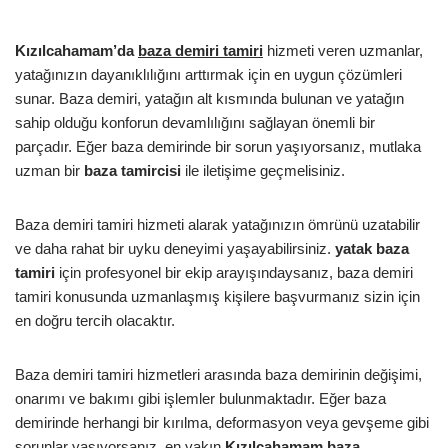
Kızılcahamam’da
baza demiri tamiri
hizmeti veren uzmanlar,
yatağınızın dayanıklılığını arttırmak için en uygun çözümleri
sunar. Baza demiri, yatağın alt kısmında bulunan ve yatağın
sahip olduğu konforun devamlılığını sağlayan önemli bir
parçadır. Eğer baza demirinde bir sorun yaşıyorsanız, mutlaka
uzman bir
baza tamircisi
ile iletişime geçmelisiniz.
Baza demiri tamiri hizmeti alarak yatağınızın ömrünü uzatabilir
ve daha rahat bir uyku deneyimi yaşayabilirsiniz.
yatak baza
tamiri
için profesyonel bir ekip arayışındaysanız, baza demiri
tamiri konusunda uzmanlaşmış kişilere başvurmanız sizin için
en doğru tercih olacaktır.
Baza demiri tamiri hizmetleri arasında baza demirinin değişimi,
onarımı ve bakımı gibi işlemler bulunmaktadır. Eğer baza
demirinde herhangi bir kırılma, deformasyon veya gevşeme gibi
sorunlar yaşıyorsanız, en yakın
Kızılcahamam baza