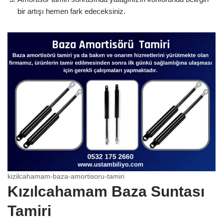
bir artışı hemen fark edeceksiniz.
kizilcahamam-baza-amortisoru-tamiri
Kızılcahamam Baza Suntası
Tamiri