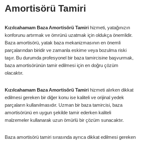
Amortisörü Tamiri
Kızılcahamam Baza Amortisörü Tamiri
hizmeti, yatağınızın
konforunu artırmak ve ömrünü uzatmak için oldukça önemlidir.
Baza amortisörü, yatak baza mekanizmasının en önemli
parçalarından biridir ve zamanla eskime veya bozulma riski
taşır. Bu durumda profesyonel bir baza tamircisine başvurmak,
baza amortisörünün tamir edilmesi için en doğru çözüm
olacaktır.
Kızılcahamam Baza Amortisörü Tamiri
hizmeti alırken dikkat
edilmesi gereken bir diğer konu ise kaliteli ve orijinal yedek
parçaların kullanılmasıdır. Uzman bir baza tamircisi, baza
amortisörünü en uygun şekilde tamir ederken kaliteli
malzemeler kullanarak uzun ömürlü bir çözüm sunacaktır.
Baza amortisörü tamiri sırasında ayrıca dikkat edilmesi gereken