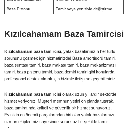
Baza Pistonu
Tamir veya yenisiyle değiştirme
Kızılcahamam Baza Tamircisi
Kızılcahamam baza tamircisi
, yatak bazalarınızın her türlü
sorununu çözmek için hizmetinizde! Baza amortisörü tamiri,
baza suntası tamiri, baza makası tamiri, baza mekanizması
tamiri, baza pistonu tamiri, baza demiri tamiri gibi konularda
profesyonel destek almak için bizimle iletişime geçebilirsiniz.
Kızılcahamam baza tamircisi
olarak uzun yıllardır sektörde
hizmet veriyoruz. Müşteri memnuniyetini ön planda tutarak,
baza tamiratında kaliteli ve güvenilir bir hizmet sunuyoruz.
Evinizin en önemli parçalarından biri olan yatak bazalarınızı,
uzman ekiplerimiz sayesinde sorunsuz bir şekilde tamir