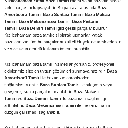
Kızılcahamam Yatak Baza Tamiri
işlemi yatak bazanın birçok
farklı parçasını kapsayabilir. Bu parçalar arasında
Baza
Amortisörü Tamiri
,
Baza Suntası Tamiri
,
Baza Makası
Tamiri
,
Baza Mekanizması Tamiri
,
Baza Pistonu
Tamiri
,
Baza Demiri Tamiri
gibi çeşitli parçalar bulunur.
Kızılcahamam baza tamircisi olarak uzmanlar, yatak
bazalarınızın tüm bu parçalarını kaliteli bir şekilde tamir edebilir
ve size uzun ömürlü kullanım imkanı sunabilir.
Kızılcahamam baza tamiri hizmeti arıyorsanız, profesyonel
ekiplerimiz size en uygun çözümleri sunmaya hazırdır.
Baza
Amortisörü Tamiri
ile bazanızın amortisörleri
sağlamlaştırılabilir,
Baza Suntası Tamiri
ile sıkışmış veya
gevşemiş sunta parçaları onarılabilir.
Baza Makası
Tamiri
ve
Baza Demiri Tamiri
ile bazanızın sağlamlığı
arttırılabilir,
Baza Mekanizması Tamiri
ile mekanizmanın
düzgün çalışması sağlanabilir.
Kızılcahamam yatak baza tamiri hizmetleri arasında
Baza