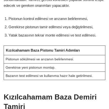
edecek ve gereken onarımları yapacaktır.
Pistonun kontrol edilmesi ve arızanın belirlenmesi,
Gerekirse pistonun tamir edilmesi veya değiştirilmesi,
Yatak bazasının tekrar monte edilmesi ve test edilmesi.
Kızılcahamam Baza Pistonu Tamiri Adımları
Pistonun sökülmesi ve arızanın belirlenmesi.
Gerekirse yeni pistonun montajı.
Bazanın test edilmesi ve kullanıma hazır hale getirilmesi.
Kızılcahamam Baza Demiri
Tamiri