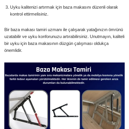
Uyku kalitenizi artırmak için baza makasını düzenli olarak
kontrol ettirmelisiniz.
Bir baza makası tamiri uzmanı ile çalışarak yatağınızın ömrünü
uzatabilir ve uyku konforunuzu artırabilirsiniz. Unutmayın, kaliteli
bir uyku için baza makasının düzgün çalışması oldukça
önemlidir.