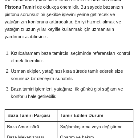
Pistonu Tamiri
de oldukça önemlidir. Bu sayede bazanızın
pistonu sorunsuz bir şekilde işlevini yerine getirecek ve
yatağınızın konforunu arttıracaktır. En iyi hizmeti almak ve
yatağınızı uzun yıllar keyifle kullanmak için uzmanların
yardımını alabilirsiniz.
Kızılcahamam baza tamircisi seçiminde referansları kontrol
etmek önemlidir.
Uzman ekipler, yatağınızı kısa sürede tamir ederek size
sorunsuz bir deneyim sunabilir.
Baza tamiri işlemleri, yatağınızı ilk günkü gibi sağlam ve
konforlu hale getirebilir.
Baza Tamiri Parçası
Tamir Edilen Durum
Baza Amortisörü
Sağlamlaştırma veya değiştirme
Baza Mekanizması
Onarım ve bakım