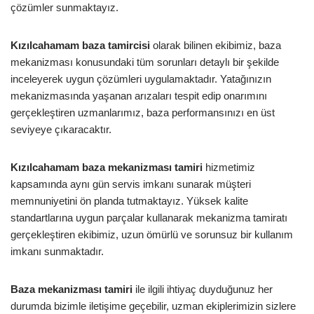
çözümler sunmaktayız.
Kızılcahamam baza tamircisi
olarak bilinen ekibimiz, baza
mekanizması konusundaki tüm sorunları detaylı bir şekilde
inceleyerek uygun çözümleri uygulamaktadır. Yatağınızın
mekanizmasında yaşanan arızaları tespit edip onarımını
gerçekleştiren uzmanlarımız, baza performansınızı en üst
seviyeye çıkaracaktır.
Kızılcahamam baza mekanizması tamiri
hizmetimiz
kapsamında aynı gün servis imkanı sunarak müşteri
memnuniyetini ön planda tutmaktayız. Yüksek kalite
standartlarına uygun parçalar kullanarak mekanizma tamiratı
gerçekleştiren ekibimiz, uzun ömürlü ve sorunsuz bir kullanım
imkanı sunmaktadır.
Baza mekanizması tamiri
ile ilgili ihtiyaç duyduğunuz her
durumda bizimle iletişime geçebilir, uzman ekiplerimizin sizlere