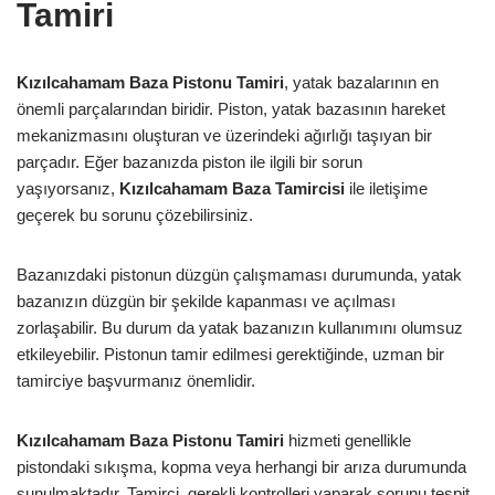
Tamiri
Kızılcahamam Baza Pistonu Tamiri
, yatak bazalarının en
önemli parçalarından biridir. Piston, yatak bazasının hareket
mekanizmasını oluşturan ve üzerindeki ağırlığı taşıyan bir
parçadır. Eğer bazanızda piston ile ilgili bir sorun
yaşıyorsanız,
Kızılcahamam Baza Tamircisi
ile iletişime
geçerek bu sorunu çözebilirsiniz.
Bazanızdaki pistonun düzgün çalışmaması durumunda, yatak
bazanızın düzgün bir şekilde kapanması ve açılması
zorlaşabilir. Bu durum da yatak bazanızın kullanımını olumsuz
etkileyebilir. Pistonun tamir edilmesi gerektiğinde, uzman bir
tamirciye başvurmanız önemlidir.
Kızılcahamam Baza Pistonu Tamiri
hizmeti genellikle
pistondaki sıkışma, kopma veya herhangi bir arıza durumunda
sunulmaktadır. Tamirci, gerekli kontrolleri yaparak sorunu tespit