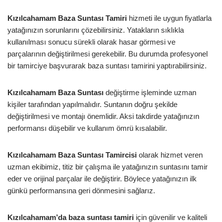
Kızılcahamam Baza Suntası Tamiri
hizmeti ile uygun fiyatlarla
yatağınızın sorunlarını çözebilirsiniz. Yatakların sıklıkla
kullanılması sonucu sürekli olarak hasar görmesi ve
parçalarının değiştirilmesi gerekebilir. Bu durumda profesyonel
bir tamirciye başvurarak baza suntası tamirini yaptırabilirsiniz.
Kızılcahamam Baza Suntası
değiştirme işleminde uzman
kişiler tarafından yapılmalıdır. Suntanın doğru şekilde
değiştirilmesi ve montajı önemlidir. Aksi takdirde yatağınızın
performansı düşebilir ve kullanım ömrü kısalabilir.
Kızılcahamam Baza Suntası Tamircisi
olarak hizmet veren
uzman ekibimiz, titiz bir çalışma ile yatağınızın suntasını tamir
eder ve orijinal parçalar ile değiştirir. Böylece yatağınızın ilk
günkü performansına geri dönmesini sağlarız.
Kızılcahamam’da baza suntası tamiri
için güvenilir ve kaliteli