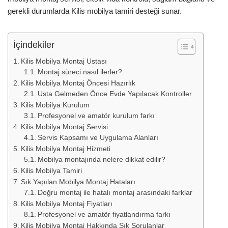
gerekli durumlarda Kilis mobilya tamiri desteği sunar.
İçindekiler
Kilis Mobilya Montaj Ustası
Montaj süreci nasıl ilerler?
Kilis Mobilya Montaj Öncesi Hazırlık
Usta Gelmeden Önce Evde Yapılacak Kontroller
Kilis Mobilya Kurulum
Profesyonel ve amatör kurulum farkı
Kilis Mobilya Montaj Servisi
Servis Kapsamı ve Uygulama Alanları
Kilis Mobilya Montaj Hizmeti
Mobilya montajında nelere dikkat edilir?
Kilis Mobilya Tamiri
Sık Yapılan Mobilya Montaj Hataları
Doğru montaj ile hatalı montaj arasındaki farklar
Kilis Mobilya Montaj Fiyatları
Profesyonel ve amatör fiyatlandırma farkı
Kilis Mobilya Montaj Hakkında Sık Sorulanlar