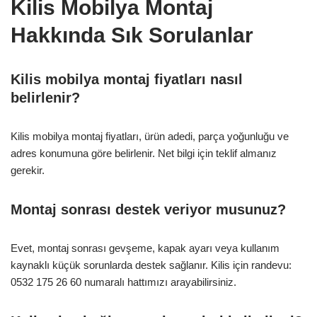
Kilis Mobilya Montaj
Hakkında Sık Sorulanlar
Kilis mobilya montaj fiyatları nasıl
belirlenir?
Kilis mobilya montaj fiyatları, ürün adedi, parça yoğunluğu ve
adres konumuna göre belirlenir. Net bilgi için teklif almanız
gerekir.
Montaj sonrası destek veriyor musunuz?
Evet, montaj sonrası gevşeme, kapak ayarı veya kullanım
kaynaklı küçük sorunlarda destek sağlanır. Kilis için randevu:
0532 175 26 60 numaralı hattımızı arayabilirsiniz.