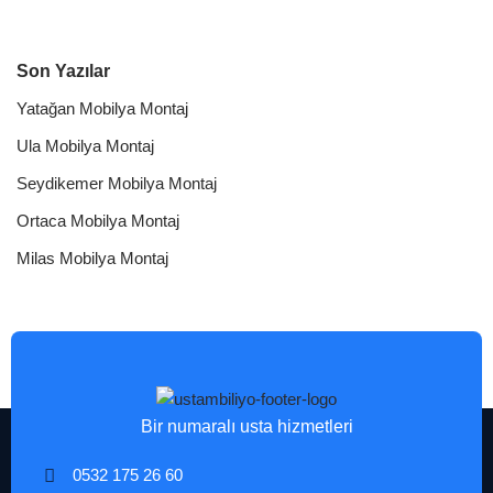
Son Yazılar
Yatağan Mobilya Montaj
Ula Mobilya Montaj
Seydikemer Mobilya Montaj
Ortaca Mobilya Montaj
Milas Mobilya Montaj
Bir numaralı usta hizmetleri
0532 175 26 60