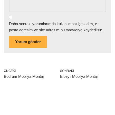
Daha sonraki yorumlarımda kullanılması için adım, e-
posta adresim ve site adresim bu tarayıcıya kaydedilsin.
ÖNCEKI
SONRAKI
Bodrum Mobilya Montaj
Elbeyli Mobilya Montaj