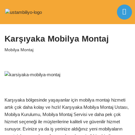
İçeriğe
Anasayfa
|
Mobilya Montaj
|
Karşıyaka Mobilya Montaj
geç
Karşıyaka Mobilya Montaj
Mobilya Montaj
Karşıyaka bölgesinde yaşayanlar için mobilya montajı hizmeti
artık çok daha kolay ve hızlı! Karşıyaka Mobilya Montaj Ustası,
Mobilya Kurulumu, Mobilya Montaj Servisi ve daha pek çok
hizmet seçeneği ile müşterilerine kaliteli ve güvenilir hizmet
sunuyor. Evinize ya da iş yerinize aldığınız yeni mobilyaların