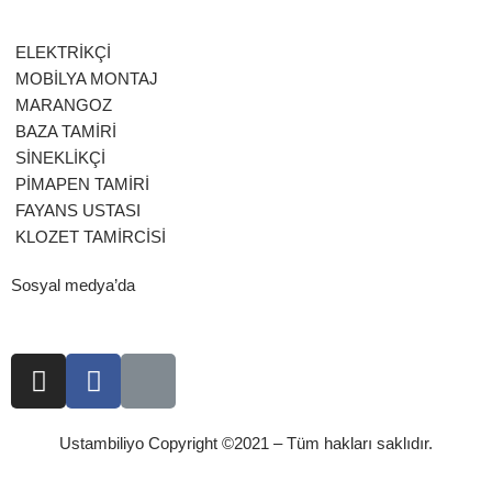
ELEKTRİKÇİ
MOBİLYA MONTAJ
MARANGOZ
BAZA TAMİRİ
SİNEKLİKÇİ
PİMAPEN TAMİRİ
FAYANS USTASI
KLOZET TAMİRCİSİ
Sosyal medya’da
Ustambiliyo Copyright ©2021 – Tüm hakları saklıdır.