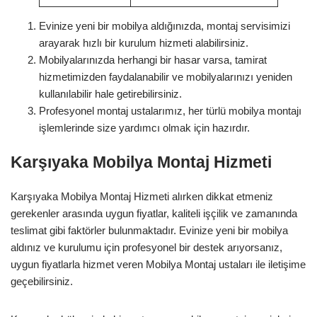
Evinize yeni bir mobilya aldığınızda, montaj servisimizi
arayarak hızlı bir kurulum hizmeti alabilirsiniz.
Mobilyalarınızda herhangi bir hasar varsa, tamirat
hizmetimizden faydalanabilir ve mobilyalarınızı yeniden
kullanılabilir hale getirebilirsiniz.
Profesyonel montaj ustalarımız, her türlü mobilya montajı
işlemlerinde size yardımcı olmak için hazırdır.
Karşıyaka Mobilya Montaj Hizmeti
Karşıyaka Mobilya Montaj Hizmeti alırken dikkat etmeniz
gerekenler arasında uygun fiyatlar, kaliteli işçilik ve zamanında
teslimat gibi faktörler bulunmaktadır. Evinize yeni bir mobilya
aldınız ve kurulumu için profesyonel bir destek arıyorsanız,
uygun fiyatlarla hizmet veren Mobilya Montaj ustaları ile iletişime
geçebilirsiniz.