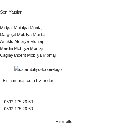
Son Yazılar
Midyat Mobilya Montaj
Dargeçit Mobilya Montaj
Artuklu Mobilya Montaj
Mardin Mobilya Montaj
Çağlayancerit Mobilya Montaj
Bir numaralı usta hizmetleri
0532 175 26 60
0532 175 26 60
Hizmetler