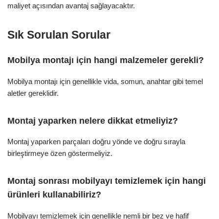
maliyet açısından avantaj sağlayacaktır.
Sık Sorulan Sorular
Mobilya montajı için hangi malzemeler gerekli?
Mobilya montajı için genellikle vida, somun, anahtar gibi temel
aletler gereklidir.
Montaj yaparken nelere dikkat etmeliyiz?
Montaj yaparken parçaları doğru yönde ve doğru sırayla
birleştirmeye özen göstermeliyiz.
Montaj sonrası mobilyayı temizlemek için hangi
ürünleri kullanabiliriz?
Mobilyayı temizlemek için genellikle nemli bir bez ve hafif