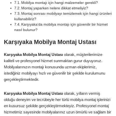
Mobilya montajı için hangi malzemeler gerekli?
Montaj yaparken nelere dikkat etmeliyiz?
Montaj sonrası mobilyayı temizlemek için hangi ürünleri
kullanabiliriz?
Karşıyaka’da mobilya montajı için güvenilir bir hizmet
nasıl bulunur?
Karşıyaka Mobilya Montaj Ustası
Karşıyaka Mobilya Montaj Ustası
olarak, müşterilerimize
kaliteli ve profesyonel hizmet sunmaktan gurur duyuyoruz.
Mobilyalarınızın montajı konusunda uzman ekiplerimiz,
istediğiniz mobilyayı hızlı ve güvenilir bir şekilde kurulumunu
gerçekleştirmektedir.
Karşıyaka Mobilya Montaj Ustası
olarak, yılların vermiş
olduğu deneyim ve tecrübeyle her türlü mobilya montaj işlerinizi
en kusursuz şekilde gerçekleştirmekteyiz. Profesyonel montaj
hizmetimiz sayesinde mobilyalarınız uzun ömürlü ve sağlam bir