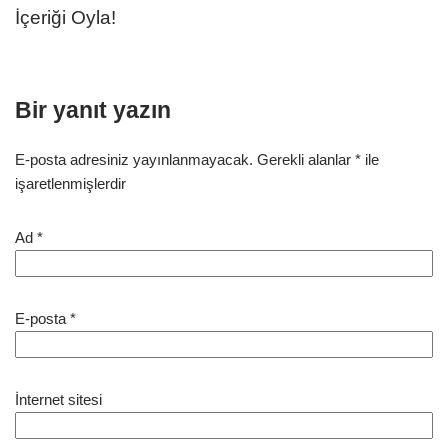
İçeriği Oyla!
Bir yanıt yazın
E-posta adresiniz yayınlanmayacak.
Gerekli alanlar
*
ile
işaretlenmişlerdir
Ad
*
E-posta
*
İnternet sitesi