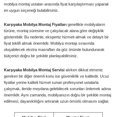
mobilya montaj ustaları arasında fiyat karşılaştırması yaparak
en uygun seçeneği bulabilirsiniz.
Karşıyaka Mobilya Montaj Fiyatları
genellikle mobilyaların
türüne, montaj süresine ve çalışılacak alana göre değişiklik
gösterebilir. Bu nedenle, ekspertiz hizmeti almak ve detaylı bir
fiyat teklifi almak önemlidir. Mobilya montajı sırasında
oluşabilecek ekstra masrafları da göz önünde bulundurarak
bütçenizi doğru bir şekilde planlayabilirsiniz.
Karşıyaka Mobilya Montaj Servisi
alırken dikkat etmeniz
gereken bir diğer önemli konu ise güvenilirlik ve kalitedir. Ucuz
fiyatlar yerine kaliteli hizmet sunan profesyonel ustalarla
çalışmak, ileride meydana gelebilecek sorunları önlemek adına
önemlidir. Aynı zamanda, mobilyanızın doğru bir şekilde montaj
edilmesi, dayanıklılığını artırarak uzun ömürlü olmasını sağlar.