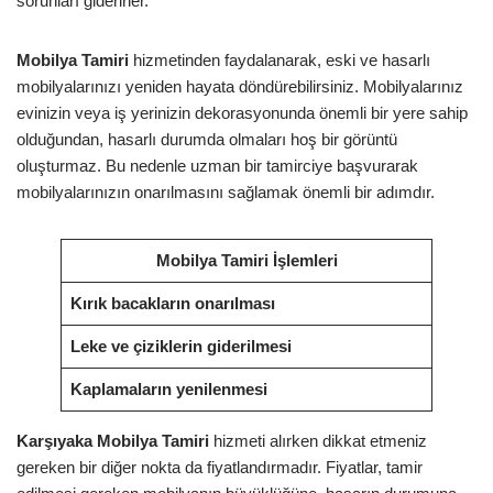
sorunları giderirler.
Mobilya Tamiri
hizmetinden faydalanarak, eski ve hasarlı
mobilyalarınızı yeniden hayata döndürebilirsiniz. Mobilyalarınız
evinizin veya iş yerinizin dekorasyonunda önemli bir yere sahip
olduğundan, hasarlı durumda olmaları hoş bir görüntü
oluşturmaz. Bu nedenle uzman bir tamirciye başvurarak
mobilyalarınızın onarılmasını sağlamak önemli bir adımdır.
Mobilya Tamiri İşlemleri
Kırık bacakların onarılması
Leke ve çiziklerin giderilmesi
Kaplamaların yenilenmesi
Karşıyaka Mobilya Tamiri
hizmeti alırken dikkat etmeniz
gereken bir diğer nokta da fiyatlandırmadır. Fiyatlar, tamir