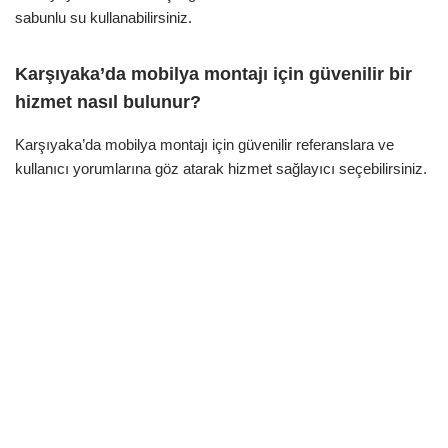
sabunlu su kullanabilirsiniz.
Karşıyaka’da mobilya montajı için güvenilir bir
hizmet nasıl bulunur?
Karşıyaka’da mobilya montajı için güvenilir referanslara ve
kullanıcı yorumlarına göz atarak hizmet sağlayıcı seçebilirsiniz.