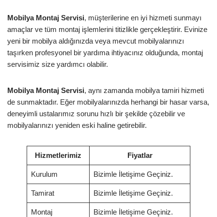
Mobilya Montaj Servisi
, müşterilerine en iyi hizmeti sunmayı
amaçlar ve tüm montaj işlemlerini titizlikle gerçekleştirir. Evinize
yeni bir mobilya aldığınızda veya mevcut mobilyalarınızı
taşırken profesyonel bir yardıma ihtiyacınız olduğunda, montaj
servisimiz size yardımcı olabilir.
Mobilya Montaj Servisi
, aynı zamanda mobilya tamiri hizmeti
de sunmaktadır. Eğer mobilyalarınızda herhangi bir hasar varsa,
deneyimli ustalarımız sorunu hızlı bir şekilde çözebilir ve
mobilyalarınızı yeniden eski haline getirebilir.
Hizmetlerimiz
Fiyatlar
Kurulum
Bizimle İletişime Geçiniz.
Tamirat
Bizimle İletişime Geçiniz.
Montaj
Bizimle İletişime Geçiniz.