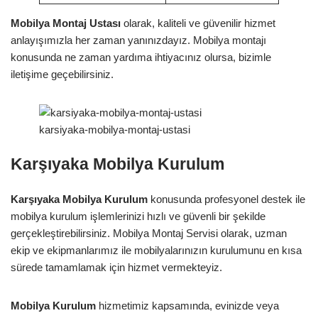
Mobilya Montaj Ustası
olarak, kaliteli ve güvenilir hizmet
anlayışımızla her zaman yanınızdayız. Mobilya montajı
konusunda ne zaman yardıma ihtiyacınız olursa, bizimle
iletişime geçebilirsiniz.
karsiyaka-mobilya-montaj-ustasi
Karşıyaka Mobilya Kurulum
Karşıyaka Mobilya Kurulum
konusunda profesyonel destek ile
mobilya kurulum işlemlerinizi hızlı ve güvenli bir şekilde
gerçekleştirebilirsiniz. Mobilya Montaj Servisi olarak, uzman
ekip ve ekipmanlarımız ile mobilyalarınızın kurulumunu en kısa
sürede tamamlamak için hizmet vermekteyiz.
Mobilya Kurulum
hizmetimiz kapsamında, evinizde veya