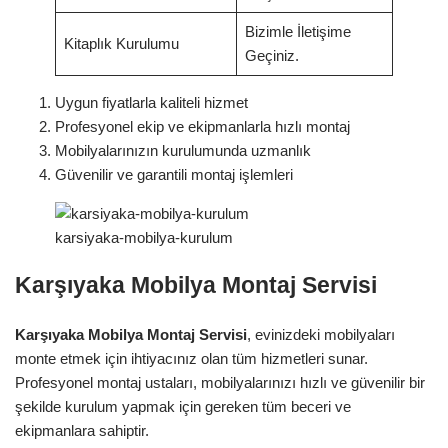
Bizimle İletişime
Kitaplık Kurulumu
Geçiniz.
Uygun fiyatlarla kaliteli hizmet
Profesyonel ekip ve ekipmanlarla hızlı montaj
Mobilyalarınızın kurulumunda uzmanlık
Güvenilir ve garantili montaj işlemleri
karsiyaka-mobilya-kurulum
Karşıyaka Mobilya Montaj Servisi
Karşıyaka Mobilya Montaj Servisi
, evinizdeki mobilyaları
monte etmek için ihtiyacınız olan tüm hizmetleri sunar.
Profesyonel montaj ustaları, mobilyalarınızı hızlı ve güvenilir bir
şekilde kurulum yapmak için gereken tüm beceri ve
ekipmanlara sahiptir.