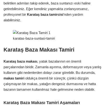
belirtilen adımları takip ederek, baza suntanızı eski haline
getirebilirsiniz. Eğer kendiniz yapmakta zorlanıyorsanız,
profesyonel bir
Karataş baza tamircisi
‘nden yardım
alabilirsiniz.
karatas-baza-suntasi-tamiri
Karataş Baza Makası Tamiri
Karataş baza makası
, yatak bazalarının en önemli
parçalarından biridir. Zamanla aşınma, deformasyon veya yanlış
kullanım gibi nedenlerden dolayı zarar görebilir. Bu durumda,
makas tamiri
oldukça önemli bir süreçtir, çünkü düzgün
çalışmayan bir makas, yatağın dengesiz durmasına ve hatta
bazanın tamamen kullanılmaz hale gelmesine neden olabilir.
Karataş Baza Makası Tamiri Aşamaları