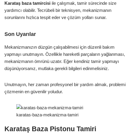
Karataş baza tamircisi
ile çalışmak, tamir sürecinde size
yardımcı olabilir. Tecrübeli bir teknisyen, mekanizmanın
sorunlarını hızlıca tespit eder ve çözüm yolları sunar.
Son Uyarılar
Mekanizmanızın düzgün çalışabilmesi için düzenli bakım
yapmayı unutmayın. Özellikle hareketli parçaların yağlanması,
mekanizmanın ömrünü uzatır. Eğer kendiniz tamir yapmayı
düşünüyorsanız, mutlaka gerekli bilgileri edinmelisiniz.
Unutmayın, her zaman profesyonel bir yardım almak, problemi
çözmenin en güvenilir yoludur.
karatas-baza-mekanizma-tamiri
Karataş Baza Pistonu Tamiri