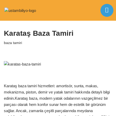
İçeriğe
Anasayfa
|
baza tamiri
|
Karataş Baza Tamiri
geç
Karataş Baza Tamiri
baza tamiri
Karataş baza tamiri hizmetleri: amortisör, sunta, makas,
mekanizma, piston, demir ve yatak tamiri hakkında detaylı bilgi
edinin.Karataş baza, modern yatak odalarının vazgeçilmez bir
parçası olarak hem konfor sunar hem de estetik bir görünüm
sağlar. Ancak, zamanla çeşitli parçalarında meydana