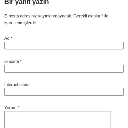
Bir yanıt yazın
E-posta adresiniz yayınlanmayacak.
Gerekli alanlar
*
ile
işaretlenmişlerdir
Ad
*
E-posta
*
İnternet sitesi
Yorum
*