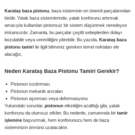
Karataş baza pistonu
, baza sisteminin en önemli parçalarından
biridir. Yatak baza sistemlerinde, yatak konforunu artırmak
amacıyla kullanılan pistonsuz bir sistem düşünmek neredeyse
imkansızdır. Zamanla, bu parçalar çeşitli sebeplerden dolayı
bozulabilir veya verimliliğini yitirebilir. Bu yazıda,
Karataş baza
pistonu tamiri
ile ilgili bilmeniz gereken temel noktaları ele
alacağız.
Neden Karataş Baza Pistonu Tamiri Gerekir?
Pistonun sızdırması
Pistonun mekanik arızaları
Pistonun aşınması veya deformasyonu
Yukarıdaki sorunlar,
pistonun
etkinliğini azalttığı gibi, yatak
konforunu da olumsuz etkiler. Bu nedenle, zamanında bir
tamir
işlemine
başvurmak, hem konforunuzu hem de baza
sisteminizin ömrünü uzatacaktır.