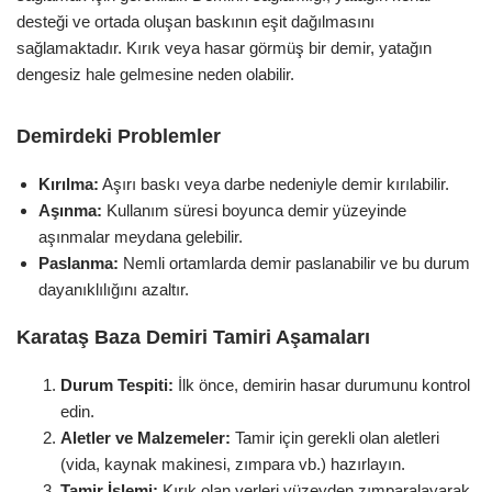
desteği ve ortada oluşan baskının eşit dağılmasını
sağlamaktadır. Kırık veya hasar görmüş bir demir, yatağın
dengesiz hale gelmesine neden olabilir.
Demirdeki Problemler
Kırılma:
Aşırı baskı veya darbe nedeniyle demir kırılabilir.
Aşınma:
Kullanım süresi boyunca demir yüzeyinde
aşınmalar meydana gelebilir.
Paslanma:
Nemli ortamlarda demir paslanabilir ve bu durum
dayanıklılığını azaltır.
Karataş Baza Demiri Tamiri Aşamaları
Durum Tespiti:
İlk önce, demirin hasar durumunu kontrol
edin.
Aletler ve Malzemeler:
Tamir için gerekli olan aletleri
(vida, kaynak makinesi, zımpara vb.) hazırlayın.
Tamir İşlemi:
Kırık olan yerleri yüzeyden zımparalayarak