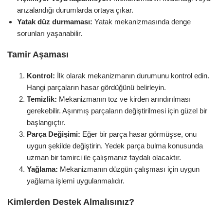
arızalandığı durumlarda ortaya çıkar.
Yatak düz durmaması:
Yatak mekanizmasında denge
sorunları yaşanabilir.
Tamir Aşaması
Kontrol:
İlk olarak mekanizmanın durumunu kontrol edin.
Hangi parçaların hasar gördüğünü belirleyin.
Temizlik:
Mekanizmanın toz ve kirden arındırılması
gerekebilir. Aşınmış parçaların değiştirilmesi için güzel bir
başlangıçtır.
Parça Değişimi:
Eğer bir parça hasar görmüşse, onu
uygun şekilde değiştirin. Yedek parça bulma konusunda
uzman bir tamirci ile çalışmanız faydalı olacaktır.
Yağlama:
Mekanizmanın düzgün çalışması için uygun
yağlama işlemi uygulanmalıdır.
Kimlerden Destek Almalısınız?