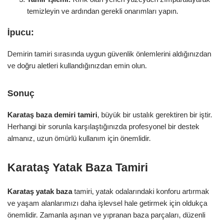
temizleyin ve ardından gerekli onarımları yapın.
İpucu:
Demirin tamiri sırasında uygun güvenlik önlemlerini aldığınızdan
ve doğru aletleri kullandığınızdan emin olun.
Sonuç
Karataş baza demiri tamiri
, büyük bir ustalık gerektiren bir iştir.
Herhangi bir sorunla karşılaştığınızda profesyonel bir destek
almanız, uzun ömürlü kullanım için önemlidir.
Karataş Yatak Baza Tamiri
Karataş yatak baza
tamiri, yatak odalarındaki konforu artırmak
ve yaşam alanlarımızı daha işlevsel hale getirmek için oldukça
önemlidir. Zamanla aşınan ve yıpranan baza parçaları, düzenli