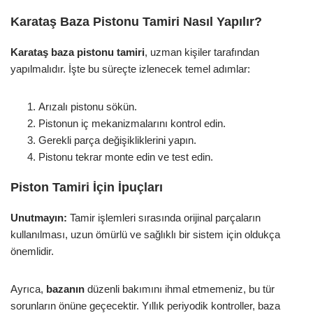
Karataş Baza Pistonu Tamiri Nasıl Yapılır?
Karataş baza pistonu tamiri
, uzman kişiler tarafından
yapılmalıdır. İşte bu süreçte izlenecek temel adımlar:
Arızalı pistonu sökün.
Pistonun iç mekanizmalarını kontrol edin.
Gerekli parça değişikliklerini yapın.
Pistonu tekrar monte edin ve test edin.
Piston Tamiri İçin İpuçları
Unutmayın:
Tamir işlemleri sırasında orijinal parçaların
kullanılması, uzun ömürlü ve sağlıklı bir sistem için oldukça
önemlidir.
Ayrıca,
bazanın
düzenli bakımını ihmal etmemeniz, bu tür
sorunların önüne geçecektir. Yıllık periyodik kontroller, baza