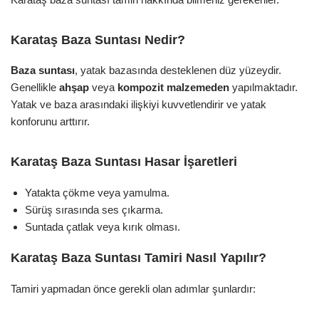
Karataş Baza Suntası Nedir?
Baza suntası
, yatak bazasında desteklenen düz yüzeydir.
Genellikle
ahşap
veya
kompozit malzemeden
yapılmaktadır.
Yatak ve baza arasındaki ilişkiyi kuvvetlendirir ve yatak
konforunu arttırır.
Karataş Baza Suntası Hasar İşaretleri
Yatakta çökme veya yamulma.
Sürüş sırasında ses çıkarma.
Suntada çatlak veya kırık olması.
Karataş Baza Suntası Tamiri Nasıl Yapılır?
Tamiri yapmadan önce gerekli olan adımlar şunlardır: