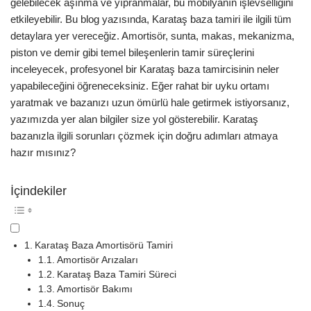
gelebilecek aşınma ve yıpranmalar, bu mobilyanın işlevselliğini
etkileyebilir. Bu blog yazısında, Karataş baza tamiri ile ilgili tüm
detaylara yer vereceğiz. Amortisör, sunta, makas, mekanizma,
piston ve demir gibi temel bileşenlerin tamir süreçlerini
inceleyecek, profesyonel bir Karataş baza tamircisinin neler
yapabileceğini öğreneceksiniz. Eğer rahat bir uyku ortamı
yaratmak ve bazanızı uzun ömürlü hale getirmek istiyorsanız,
yazımızda yer alan bilgiler size yol gösterebilir. Karataş
bazanızla ilgili sorunları çözmek için doğru adımları atmaya
hazır mısınız?
İçindekiler
Karataş Baza Amortisörü Tamiri
Amortisör Arızaları
Karataş Baza Tamiri Süreci
Amortisör Bakımı
Sonuç