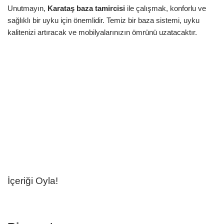
Unutmayın,
Karataş baza tamircisi
ile çalışmak, konforlu ve
sağlıklı bir uyku için önemlidir. Temiz bir baza sistemi, uyku
kalitenizi artıracak ve mobilyalarınızın ömrünü uzatacaktır.
İçeriği Oyla!