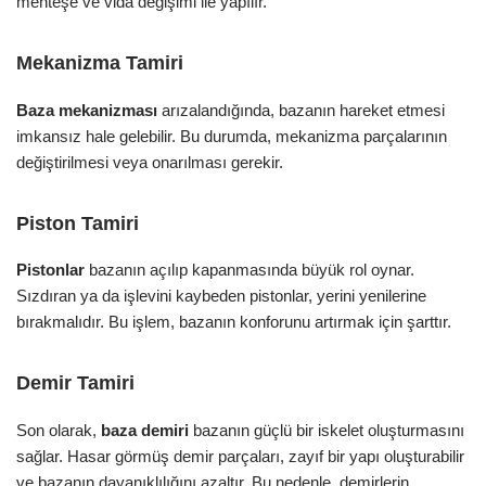
menteşe ve vida değişimi ile yapılır.
Mekanizma Tamiri
Baza mekanizması
arızalandığında, bazanın hareket etmesi
imkansız hale gelebilir. Bu durumda, mekanizma parçalarının
değiştirilmesi veya onarılması gerekir.
Piston Tamiri
Pistonlar
bazanın açılıp kapanmasında büyük rol oynar.
Sızdıran ya da işlevini kaybeden pistonlar, yerini yenilerine
bırakmalıdır. Bu işlem, bazanın konforunu artırmak için şarttır.
Demir Tamiri
Son olarak,
baza demiri
bazanın güçlü bir iskelet oluşturmasını
sağlar. Hasar görmüş demir parçaları, zayıf bir yapı oluşturabilir
ve bazanın dayanıklılığını azaltır. Bu nedenle, demirlerin