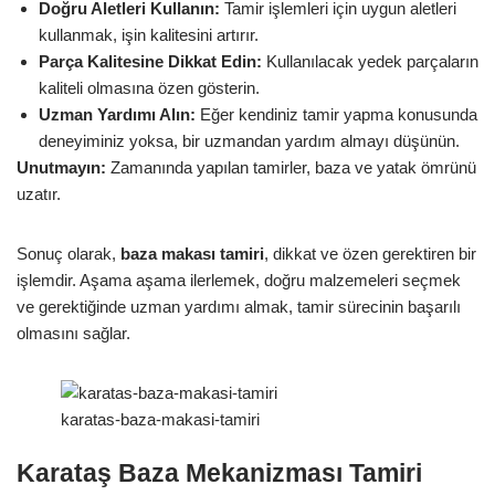
Doğru Aletleri Kullanın:
Tamir işlemleri için uygun aletleri
kullanmak, işin kalitesini artırır.
Parça Kalitesine Dikkat Edin:
Kullanılacak yedek parçaların
kaliteli olmasına özen gösterin.
Uzman Yardımı Alın:
Eğer kendiniz tamir yapma konusunda
deneyiminiz yoksa, bir uzmandan yardım almayı düşünün.
Unutmayın:
Zamanında yapılan tamirler, baza ve yatak ömrünü
uzatır.
Sonuç olarak,
baza makası tamiri
, dikkat ve özen gerektiren bir
işlemdir. Aşama aşama ilerlemek, doğru malzemeleri seçmek
ve gerektiğinde uzman yardımı almak, tamir sürecinin başarılı
olmasını sağlar.
karatas-baza-makasi-tamiri
Karataş Baza Mekanizması Tamiri