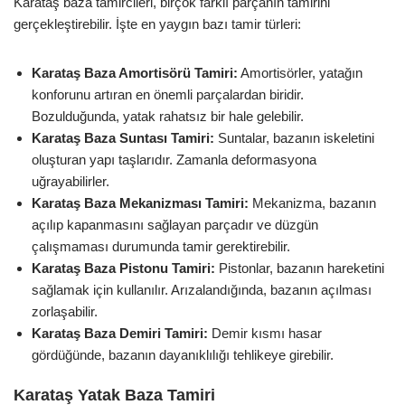
Karataş baza tamircileri, birçok farklı parçanın tamirini
gerçekleştirebilir. İşte en yaygın bazı tamir türleri:
Karataş Baza Amortisörü Tamiri:
Amortisörler, yatağın
konforunu artıran en önemli parçalardan biridir.
Bozulduğunda, yatak rahatsız bir hale gelebilir.
Karataş Baza Suntası Tamiri:
Suntalar, bazanın iskeletini
oluşturan yapı taşlarıdır. Zamanla deformasyona
uğrayabilirler.
Karataş Baza Mekanizması Tamiri:
Mekanizma, bazanın
açılıp kapanmasını sağlayan parçadır ve düzgün
çalışmaması durumunda tamir gerektirebilir.
Karataş Baza Pistonu Tamiri:
Pistonlar, bazanın hareketini
sağlamak için kullanılır. Arızalandığında, bazanın açılması
zorlaşabilir.
Karataş Baza Demiri Tamiri:
Demir kısmı hasar
gördüğünde, bazanın dayanıklılığı tehlikeye girebilir.
Karataş Yatak Baza Tamiri