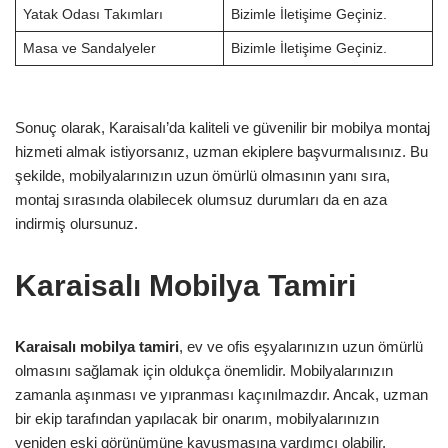
Yatak Odası Takımları
Bizimle İletişime Geçiniz.
Masa ve Sandalyeler
Bizimle İletişime Geçiniz.
Sonuç olarak, Karaisalı’da kaliteli ve güvenilir bir mobilya montaj
hizmeti almak istiyorsanız, uzman ekiplere başvurmalısınız. Bu
şekilde, mobilyalarınızın uzun ömürlü olmasının yanı sıra,
montaj sırasında olabilecek olumsuz durumları da en aza
indirmiş olursunuz.
Karaisalı Mobilya Tamiri
Karaisalı mobilya tamiri
, ev ve ofis eşyalarınızın uzun ömürlü
olmasını sağlamak için oldukça önemlidir. Mobilyalarınızın
zamanla aşınması ve yıpranması kaçınılmazdır. Ancak, uzman
bir ekip tarafından yapılacak bir onarım, mobilyalarınızın
yeniden eski görünümüne kavuşmasına yardımcı olabilir.