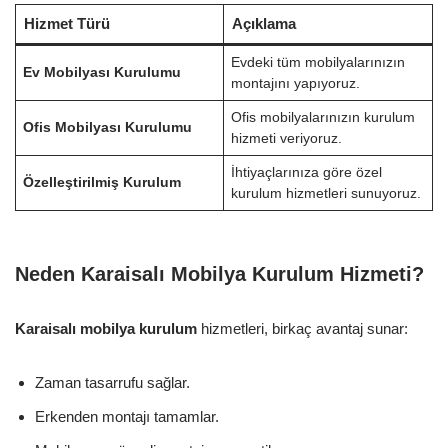
Hizmet Türü
Açıklama
Evdeki tüm mobilyalarınızın
Ev Mobilyası Kurulumu
montajını yapıyoruz.
Ofis mobilyalarınızın kurulum
Ofis Mobilyası Kurulumu
hizmeti veriyoruz.
İhtiyaçlarınıza göre özel
Özelleştirilmiş Kurulum
kurulum hizmetleri sunuyoruz.
Neden Karaisalı Mobilya Kurulum Hizmeti?
Karaisalı mobilya kurulum
hizmetleri, birkaç avantaj sunar:
Zaman tasarrufu sağlar.
Erkenden montajı tamamlar.