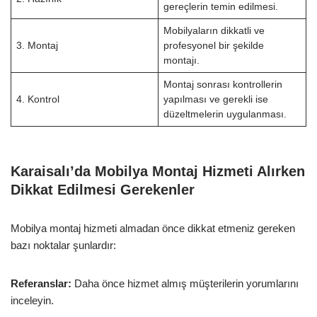
gereçlerin temin edilmesi.
Mobilyaların dikkatli ve
3. Montaj
profesyonel bir şekilde
montajı.
Montaj sonrası kontrollerin
4. Kontrol
yapılması ve gerekli ise
düzeltmelerin uygulanması.
Karaisalı’da Mobilya Montaj Hizmeti Alırken
Dikkat Edilmesi Gerekenler
Mobilya montaj hizmeti almadan önce dikkat etmeniz gereken
bazı noktalar şunlardır:
Referanslar:
Daha önce hizmet almış müşterilerin yorumlarını
inceleyin.