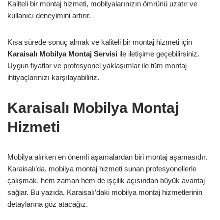
Kaliteli bir montaj hizmeti, mobilyalarınızın ömrünü uzatır ve
kullanıcı deneyimini artırır.
Kısa sürede sonuç almak ve kaliteli bir montaj hizmeti için
Karaisalı Mobilya Montaj Servisi
ile iletişime geçebilirsiniz.
Uygun fiyatlar ve profesyonel yaklaşımlar ile tüm montaj
ihtiyaçlarınızı karşılayabiliriz.
Karaisalı Mobilya Montaj
Hizmeti
Mobilya alırken en önemli aşamalardan biri montaj aşamasıdır.
Karaisalı’da, mobilya montaj hizmeti sunan profesyonellerle
çalışmak, hem zaman hem de işçilik açısından büyük avantaj
sağlar. Bu yazıda, Karaisalı’daki mobilya montaj hizmetlerinin
detaylarına göz atacağız.