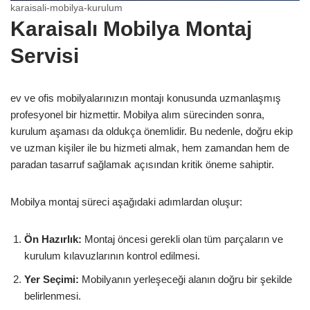
karaisali-mobilya-kurulum
Karaisalı Mobilya Montaj
Servisi
ev ve ofis mobilyalarınızın montajı konusunda uzmanlaşmış
profesyonel bir hizmettir. Mobilya alım sürecinden sonra,
kurulum aşaması da oldukça önemlidir. Bu nedenle, doğru ekip
ve uzman kişiler ile bu hizmeti almak, hem zamandan hem de
paradan tasarruf sağlamak açısından kritik öneme sahiptir.
Mobilya montaj süreci aşağıdaki adımlardan oluşur:
Ön Hazırlık:
Montaj öncesi gerekli olan tüm parçaların ve
kurulum kılavuzlarının kontrol edilmesi.
Yer Seçimi:
Mobilyanın yerleşeceği alanın doğru bir şekilde
belirlenmesi.