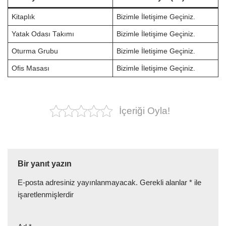
Kitaplık
Bizimle İletişime Geçiniz.
Yatak Odası Takımı
Bizimle İletişime Geçiniz.
Oturma Grubu
Bizimle İletişime Geçiniz.
Ofis Masası
Bizimle İletişime Geçiniz.
İçeriği Oyla!
Bir yanıt yazın
E-posta adresiniz yayınlanmayacak.
Gerekli alanlar
*
ile
işaretlenmişlerdir