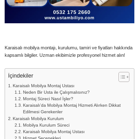
Karaisalı mobilya montajı, kurulumu, tamiri ve fiyatları hakkında
kapsamlı bilgiler. Uzman ekibimizle profesyonel hizmet alın!
İçindekiler
Karaisalı Mobilya Montaj Ustası
Neden Bir Usta ile Çalışmalısınız?
Montaj Süreci Nasıl İşler?
Karaisalı’da Mobilya Montaj Hizmeti Alırken Dikkat
Edilmesi Gerekenler
Karaisalı Mobilya Kurulum
Mobilya Kurulum Süreci
Karaisalı Mobilya Montaj Ustası
Hizmet Seçenekleri