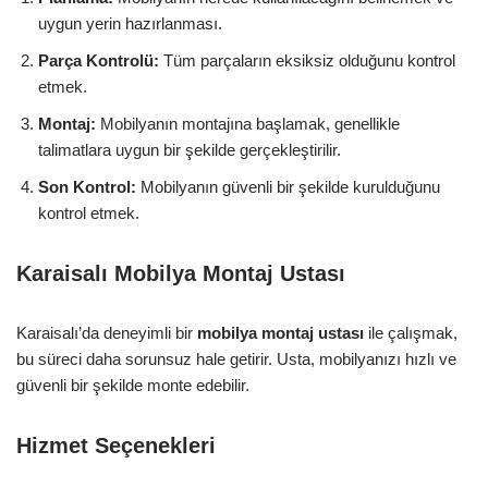
uygun yerin hazırlanması.
Parça Kontrolü:
Tüm parçaların eksiksiz olduğunu kontrol
etmek.
Montaj:
Mobilyanın montajına başlamak, genellikle
talimatlara uygun bir şekilde gerçekleştirilir.
Son Kontrol:
Mobilyanın güvenli bir şekilde kurulduğunu
kontrol etmek.
Karaisalı Mobilya Montaj Ustası
Karaisalı’da deneyimli bir
mobilya montaj ustası
ile çalışmak,
bu süreci daha sorunsuz hale getirir. Usta, mobilyanızı hızlı ve
güvenli bir şekilde monte edebilir.
Hizmet Seçenekleri