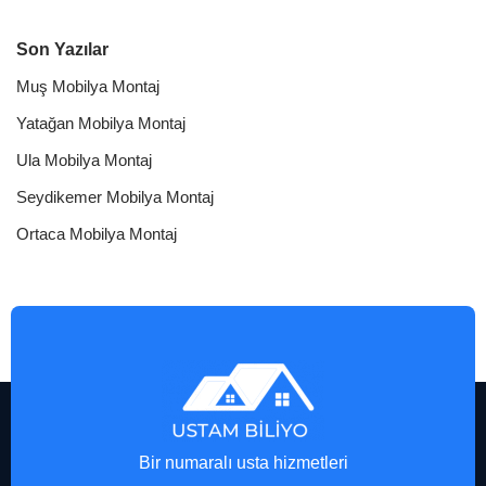
Son Yazılar
Muş Mobilya Montaj
Yatağan Mobilya Montaj
Ula Mobilya Montaj
Seydikemer Mobilya Montaj
Ortaca Mobilya Montaj
Bir numaralı usta hizmetleri