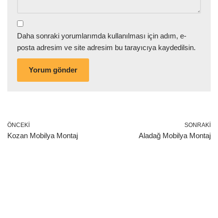
Daha sonraki yorumlarımda kullanılması için adım, e-
posta adresim ve site adresim bu tarayıcıya kaydedilsin.
ÖNCEKI
SONRAKI
Kozan Mobilya Montaj
Aladağ Mobilya Montaj