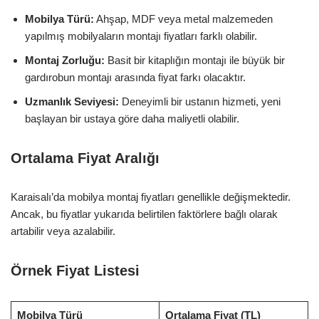
Mobilya Türü:
Ahşap, MDF veya metal malzemeden
yapılmış mobilyaların montajı fiyatları farklı olabilir.
Montaj Zorluğu:
Basit bir kitaplığın montajı ile büyük bir
gardırobun montajı arasında fiyat farkı olacaktır.
Uzmanlık Seviyesi:
Deneyimli bir ustanın hizmeti, yeni
başlayan bir ustaya göre daha maliyetli olabilir.
Ortalama Fiyat Aralığı
Karaisalı’da mobilya montaj fiyatları genellikle değişmektedir.
Ancak, bu fiyatlar yukarıda belirtilen faktörlere bağlı olarak
artabilir veya azalabilir.
Örnek Fiyat Listesi
Mobilya Türü
Ortalama Fiyat (TL)