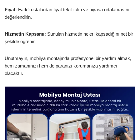
Fiyat:
Farklı ustalardan fiyat teklifi alın ve piyasa ortalamasını
değerlendirin.
Hizmetin Kapsamı:
Sunulan hizmetin neleri kapsadığını net bir
şekilde öğrenin.
Unutmayın, mobilya montajında profesyonel bir yardım almak,
hem zamanınızı hem de paranızı korumanıza yardımcı
olacaktır.