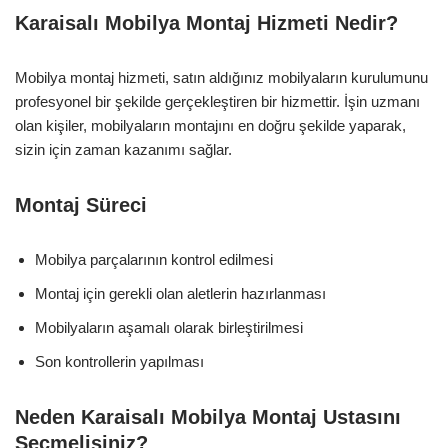
Karaisalı Mobilya Montaj Hizmeti Nedir?
Mobilya montaj hizmeti, satın aldığınız mobilyaların kurulumunu
profesyonel bir şekilde gerçekleştiren bir hizmettir. İşin uzmanı
olan kişiler, mobilyaların montajını en doğru şekilde yaparak,
sizin için zaman kazanımı sağlar.
Montaj Süreci
Mobilya parçalarının kontrol edilmesi
Montaj için gerekli olan aletlerin hazırlanması
Mobilyaların aşamalı olarak birleştirilmesi
Son kontrollerin yapılması
Neden Karaisalı Mobilya Montaj Ustasını
Seçmelisiniz?