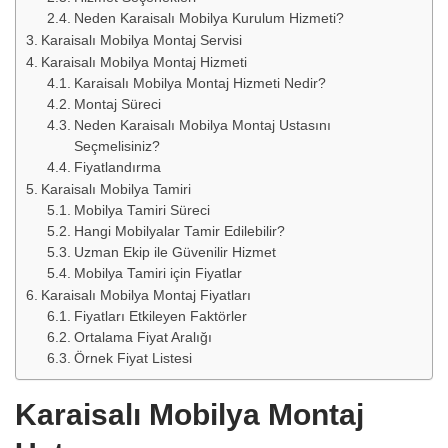
Neden Karaisalı Mobilya Kurulum Hizmeti?
Karaisalı Mobilya Montaj Servisi
Karaisalı Mobilya Montaj Hizmeti
Karaisalı Mobilya Montaj Hizmeti Nedir?
Montaj Süreci
Neden Karaisalı Mobilya Montaj Ustasını
Seçmelisiniz?
Fiyatlandırma
Karaisalı Mobilya Tamiri
Mobilya Tamiri Süreci
Hangi Mobilyalar Tamir Edilebilir?
Uzman Ekip ile Güvenilir Hizmet
Mobilya Tamiri için Fiyatlar
Karaisalı Mobilya Montaj Fiyatları
Fiyatları Etkileyen Faktörler
Ortalama Fiyat Aralığı
Örnek Fiyat Listesi
Karaisalı Mobilya Montaj