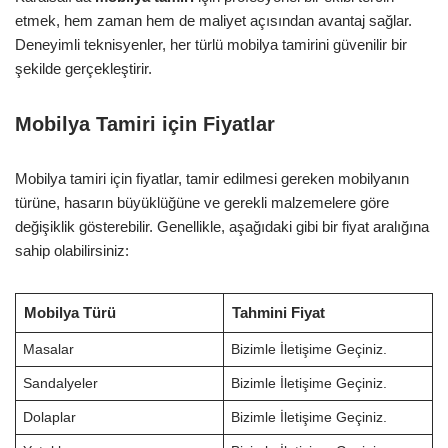
etmek, hem zaman hem de maliyet açısından avantaj sağlar.
Deneyimli teknisyenler, her türlü mobilya tamirini güvenilir bir
şekilde gerçekleştirir.
Mobilya Tamiri için Fiyatlar
Mobilya tamiri için fiyatlar, tamir edilmesi gereken mobilyanın
türüne, hasarın büyüklüğüne ve gerekli malzemelere göre
değişiklik gösterebilir. Genellikle, aşağıdaki gibi bir fiyat aralığına
sahip olabilirsiniz:
Mobilya Türü
Tahmini Fiyat
Masalar
Bizimle İletişime Geçiniz.
Sandalyeler
Bizimle İletişime Geçiniz.
Dolaplar
Bizimle İletişime Geçiniz.