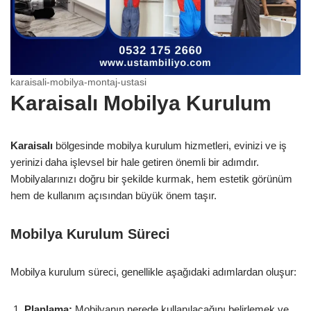
karaisali-mobilya-montaj-ustasi
Karaisalı Mobilya Kurulum
Karaisalı
bölgesinde mobilya kurulum hizmetleri, evinizi ve iş
yerinizi daha işlevsel bir hale getiren önemli bir adımdır.
Mobilyalarınızı doğru bir şekilde kurmak, hem estetik görünüm
hem de kullanım açısından büyük önem taşır.
Mobilya Kurulum Süreci
Mobilya kurulum süreci, genellikle aşağıdaki adımlardan oluşur:
Planlama:
Mobilyanın nerede kullanılacağını belirlemek ve