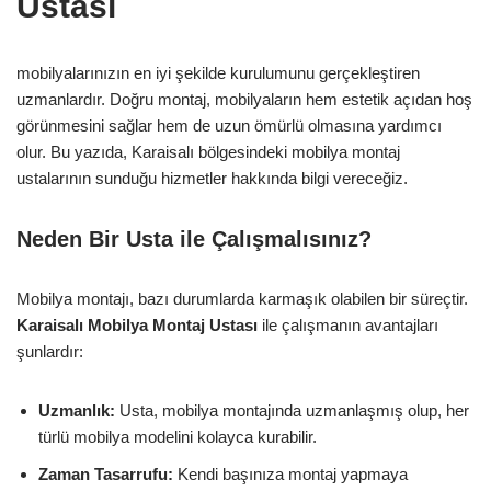
Ustası
mobilyalarınızın en iyi şekilde kurulumunu gerçekleştiren
uzmanlardır. Doğru montaj, mobilyaların hem estetik açıdan hoş
görünmesini sağlar hem de uzun ömürlü olmasına yardımcı
olur. Bu yazıda, Karaisalı bölgesindeki mobilya montaj
ustalarının sunduğu hizmetler hakkında bilgi vereceğiz.
Neden Bir Usta ile Çalışmalısınız?
Mobilya montajı, bazı durumlarda karmaşık olabilen bir süreçtir.
Karaisalı Mobilya Montaj Ustası
ile çalışmanın avantajları
şunlardır:
Uzmanlık:
Usta, mobilya montajında uzmanlaşmış olup, her
türlü mobilya modelini kolayca kurabilir.
Zaman Tasarrufu:
Kendi başınıza montaj yapmaya