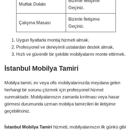
Bizimle İletişime
Mutfak Dolabı
Geçiniz.
Bizimle İletişime
Çalışma Masası
Geçiniz.
Uygun fiyatlarla montaj hizmeti almak.
Profesyonel ve deneyimli ustalardan destek almak.
Hızlı ve güvenilir bir şekilde mobilyalarını monte ettirmek.
İstanbul Mobilya Tamiri
Mobilya tamiri, ev veya ofis mobilyalarınızda meydana gelen
herhangi bir sorunu çözmek için profesyonel hizmet
sunmaktadır. Mobilyalarınızın zamanla kırılması veya hasar
görmesi durumunda uzman mobilya tamircileri ile iletişime
geçebilirsiniz.
İstanbul Mobilya Tamiri
hizmeti, mobilyalarınızın ilk günkü gibi