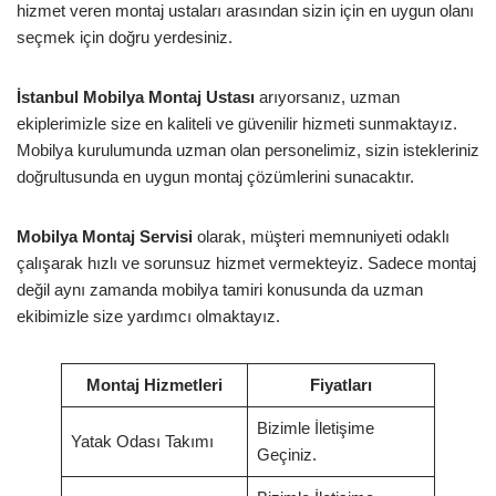
hizmet veren montaj ustaları arasından sizin için en uygun olanı
seçmek için doğru yerdesiniz.
İstanbul Mobilya Montaj Ustası
arıyorsanız, uzman
ekiplerimizle size en kaliteli ve güvenilir hizmeti sunmaktayız.
Mobilya kurulumunda uzman olan personelimiz, sizin istekleriniz
doğrultusunda en uygun montaj çözümlerini sunacaktır.
Mobilya Montaj Servisi
olarak, müşteri memnuniyeti odaklı
çalışarak hızlı ve sorunsuz hizmet vermekteyiz. Sadece montaj
değil aynı zamanda mobilya tamiri konusunda da uzman
ekibimizle size yardımcı olmaktayız.
Montaj Hizmetleri
Fiyatları
Bizimle İletişime
Yatak Odası Takımı
Geçiniz.