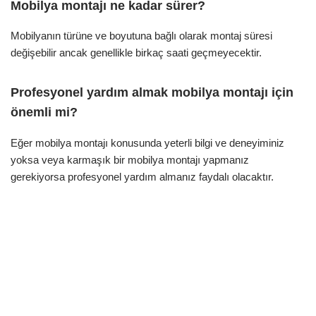
Mobilya montajı ne kadar sürer?
Mobilyanın türüne ve boyutuna bağlı olarak montaj süresi
değişebilir ancak genellikle birkaç saati geçmeyecektir.
Profesyonel yardım almak mobilya montajı için
önemli mi?
Eğer mobilya montajı konusunda yeterli bilgi ve deneyiminiz
yoksa veya karmaşık bir mobilya montajı yapmanız
gerekiyorsa profesyonel yardım almanız faydalı olacaktır.