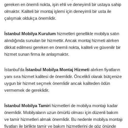
gereken en önemli nokta, işin ehli ve deneyimli bir ustaya sahip
olmaktır. Kaliteli bir montaj işlemi için deneyimli bir usta ile
çalışmak oldukça önemlidir.
İstanbul Mobilya Kurulum
hizmetleri genellikle mobilya satın
alındığında sunulan bir hizmettir. Ancak montaj hizmeti alırken
dikkat edilmesi gereken en önemli nokta, kaliteli ve güvenilir bir
hizmet sunan firma ile anlaşmaktır.
İstanbul’da
İstanbul Mobilya Montaj Hizmeti
alırken fiyatların
yanı sıra hizmet kalitesi de önemlidir. Öncelikli olarak bütçenize
uygun bir hizmet seçmek önemlidir ancak kaliteden ödün
vermemek de gereklidir.
İstanbul Mobilya Tamiri
hizmetleri de mobilya montajı kadar
önemlidir. Mobilyaların uzun ömürlü olması için düzenli bakım
ve tamir hizmetleri almak önemlidir. Bu nedenle mobilya montajı
fiyatları ile birlikte tamir ve bakım hizmetlerini de göz önünde