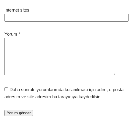
İnternet sitesi
Yorum
*
Daha sonraki yorumlarımda kullanılması için adım, e-posta
adresim ve site adresim bu tarayıcıya kaydedilsin.