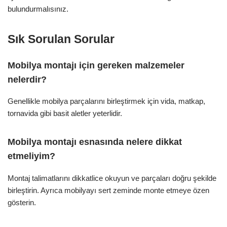
bulundurmalısınız.
Sık Sorulan Sorular
Mobilya montajı için gereken malzemeler
nelerdir?
Genellikle mobilya parçalarını birleştirmek için vida, matkap,
tornavida gibi basit aletler yeterlidir.
Mobilya montajı esnasında nelere dikkat
etmeliyim?
Montaj talimatlarını dikkatlice okuyun ve parçaları doğru şekilde
birleştirin. Ayrıca mobilyayı sert zeminde monte etmeye özen
gösterin.