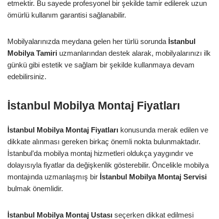
etmektir. Bu sayede profesyonel bir şekilde tamir edilerek uzun
ömürlü kullanım garantisi sağlanabilir.
Mobilyalarınızda meydana gelen her türlü sorunda
İstanbul
Mobilya Tamiri
uzmanlarından destek alarak, mobilyalarınızı ilk
günkü gibi estetik ve sağlam bir şekilde kullanmaya devam
edebilirsiniz.
İstanbul Mobilya Montaj Fiyatları
İstanbul Mobilya Montaj Fiyatları
konusunda merak edilen ve
dikkate alınması gereken birkaç önemli nokta bulunmaktadır.
İstanbul’da mobilya montaj hizmetleri oldukça yaygındır ve
dolayısıyla fiyatlar da değişkenlik gösterebilir. Öncelikle mobilya
montajında uzmanlaşmış bir
İstanbul Mobilya Montaj Servisi
bulmak önemlidir.
İstanbul Mobilya Montaj Ustası
seçerken dikkat edilmesi