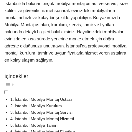
İstanbul’da bulunan birçok mobilya montaj ustası ve servisi, size
kaliteli ve güvenilir hizmet sunarak evinizdeki mobilyaların
montajını hızlı ve kolay bir şekilde yapabiliyor. Bu yazımızda
Mobilya Montaj ustaları, kurulum, servis, tamir ve fiyatları
hakkında detaylı bilgileri bulabilirsiniz. Hayalinizdeki mobilyaları
evinizde en kısa sürede yerlerine monte etmek için doğru
adreste olduğunuzu unutmayın. İstanbul’da profesyonel mobilya
montaj, kurulum, tamir ve uygun fiyatlarla hizmet veren ustalara
en kolay ulaşım sağlayın.
İçindekiler
İstanbul Mobilya Montaj Ustası
İstanbul Mobilya Kurulum
İstanbul Mobilya Montaj Servisi
İstanbul Mobilya Montaj Hizmeti
İstanbul Mobilya Tamiri
İstanbul Mobilya Montaj Fiyatları