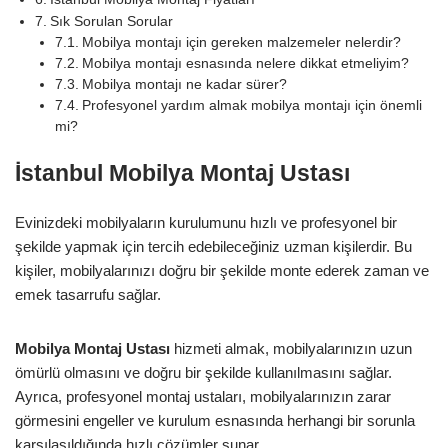
Sık Sorulan Sorular
Mobilya montajı için gereken malzemeler nelerdir?
Mobilya montajı esnasında nelere dikkat etmeliyim?
Mobilya montajı ne kadar sürer?
Profesyonel yardım almak mobilya montajı için önemli
mi?
İstanbul Mobilya Montaj Ustası
Evinizdeki mobilyaların kurulumunu hızlı ve profesyonel bir
şekilde yapmak için tercih edebileceğiniz uzman kişilerdir. Bu
kişiler, mobilyalarınızı doğru bir şekilde monte ederek zaman ve
emek tasarrufu sağlar.
Mobilya Montaj Ustası
hizmeti almak, mobilyalarınızın uzun
ömürlü olmasını ve doğru bir şekilde kullanılmasını sağlar.
Ayrıca, profesyonel montaj ustaları, mobilyalarınızın zarar
görmesini engeller ve kurulum esnasında herhangi bir sorunla
karşılaşıldığında hızlı çözümler sunar.