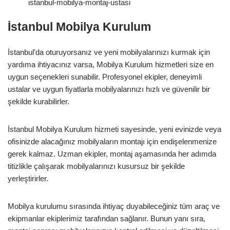
istanbul-mobilya-montaj-ustasi
İstanbul Mobilya Kurulum
İstanbul’da oturuyorsanız ve yeni mobilyalarınızı kurmak için
yardıma ihtiyacınız varsa, Mobilya Kurulum hizmetleri size en
uygun seçenekleri sunabilir. Profesyonel ekipler, deneyimli
ustalar ve uygun fiyatlarla mobilyalarınızı hızlı ve güvenilir bir
şekilde kurabilirler.
İstanbul Mobilya Kurulum hizmeti sayesinde, yeni evinizde veya
ofisinizde alacağınız mobilyaların montajı için endişelenmenize
gerek kalmaz. Uzman ekipler, montaj aşamasında her adımda
titizlikle çalışarak mobilyalarınızı kusursuz bir şekilde
yerleştirirler.
Mobilya kurulumu sırasında ihtiyaç duyabileceğiniz tüm araç ve
ekipmanlar ekiplerimiz tarafından sağlanır. Bunun yanı sıra,