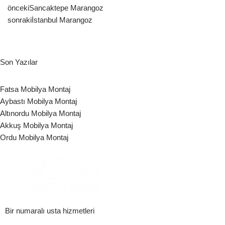
önceki
Sancaktepe Marangoz
sonraki
İstanbul Marangoz
Son Yazılar
Fatsa Mobilya Montaj
Aybastı Mobilya Montaj
Altınordu Mobilya Montaj
Akkuş Mobilya Montaj
Ordu Mobilya Montaj
Bir numaralı usta hizmetleri