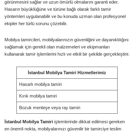
görünmesini sağlar ve uzun ömürlü olmalarını garanti eder.
Hasarın büyüklüğüne ve türüne bağlı olarak farklı tamir
yöntemleri uygulanabilir ve bu konuda uzman olan profesyonel
ekipler her türlü sorunu çözebilir.
Mobilya tamircileri, mobilyalarınızın güvenliğini ve dayanıklılığını
sağlamak için gerekli olan malzemeleri ve ekipmanları
kullanarak tamir işlemlerini hızlı ve etkili bir şekilde gerçekleştirir.
İstanbul Mobilya Tamiri Hizmetlerimiz
Hasarlı mobilya tamiri
Kırık mobilya tamiri
Bozuk menteşe veya ray tamiri
İstanbul Mobilya Tamiri
işlemlerinde dikkat edilmesi gereken
en önemli nokta, mobilyalarınızı güvenilir bir tamirciye teslim