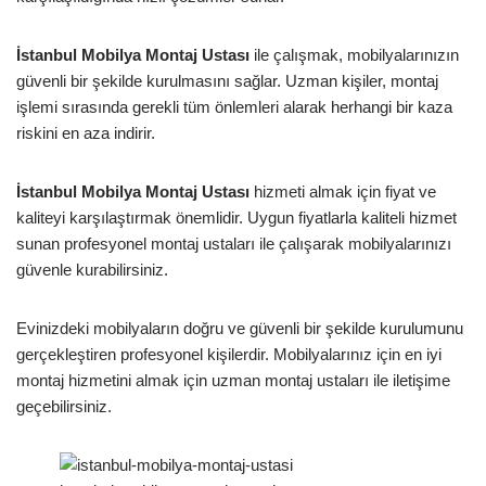
İstanbul Mobilya Montaj Ustası
ile çalışmak, mobilyalarınızın
güvenli bir şekilde kurulmasını sağlar. Uzman kişiler, montaj
işlemi sırasında gerekli tüm önlemleri alarak herhangi bir kaza
riskini en aza indirir.
İstanbul Mobilya Montaj Ustası
hizmeti almak için fiyat ve
kaliteyi karşılaştırmak önemlidir. Uygun fiyatlarla kaliteli hizmet
sunan profesyonel montaj ustaları ile çalışarak mobilyalarınızı
güvenle kurabilirsiniz.
Evinizdeki mobilyaların doğru ve güvenli bir şekilde kurulumunu
gerçekleştiren profesyonel kişilerdir. Mobilyalarınız için en iyi
montaj hizmetini almak için uzman montaj ustaları ile iletişime
geçebilirsiniz.