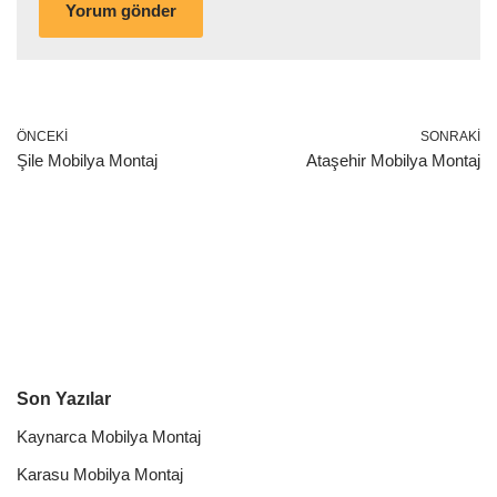
ÖNCEKI
SONRAKI
Şile Mobilya Montaj
Ataşehir Mobilya Montaj
Son Yazılar
Kaynarca Mobilya Montaj
Karasu Mobilya Montaj