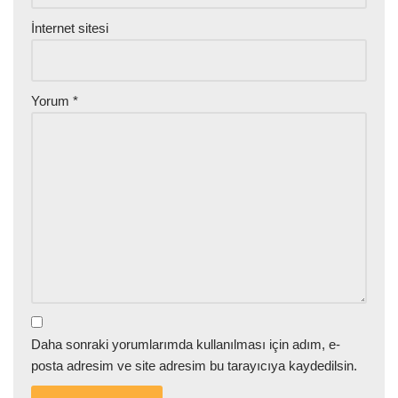
İnternet sitesi
Yorum
*
Daha sonraki yorumlarımda kullanılması için adım, e-
posta adresim ve site adresim bu tarayıcıya kaydedilsin.