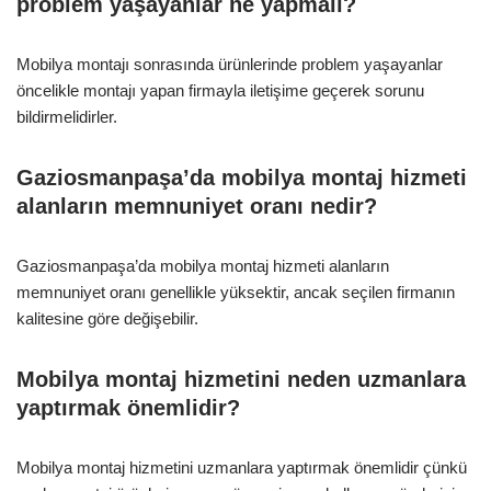
problem yaşayanlar ne yapmalı?
Mobilya montajı sonrasında ürünlerinde problem yaşayanlar
öncelikle montajı yapan firmayla iletişime geçerek sorunu
bildirmelidirler.
Gaziosmanpaşa’da mobilya montaj hizmeti
alanların memnuniyet oranı nedir?
Gaziosmanpaşa’da mobilya montaj hizmeti alanların
memnuniyet oranı genellikle yüksektir, ancak seçilen firmanın
kalitesine göre değişebilir.
Mobilya montaj hizmetini neden uzmanlara
yaptırmak önemlidir?
Mobilya montaj hizmetini uzmanlara yaptırmak önemlidir çünkü