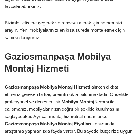
faydalanabilirsiniz.
Bizimle iletişime geçmek ve randevu almak için hemen bizi
arayın. Yeni mobilyalarınızı en kısa sürede monte etmek için
sabırsızlanıyoruz.
Gaziosmanpaşa Mobilya
Montaj Hizmeti
Gaziosmanpaşa
Mobilya Montaj Hizmeti
alırken dikkat
etmeniz gereken birkaç önemli nokta bulunmaktadır. Öncelikle,
profesyonel ve deneyimli bir
Mobilya Montaj Ustası
ile
çalışmanız, mobilyalarınızın doğru bir şekilde kurulmasını
sağlayacaktır. Ayrıca, montaj hizmeti almadan önce
Gaziosmanpaşa Mobilya Montaj Fiyatları
konusunda
araştırma yapmanızda fayda vardır. Bu sayede bütçenize uygun