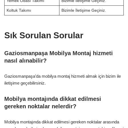
Yemek Odası Takımı
Bizimle İletişime Geçiniz.
Koltuk Takımı
Bizimle İletişime Geçiniz.
Sık Sorulan Sorular
Gaziosmanpaşa Mobilya Montaj hizmeti
nasıl alınabilir?
Gaziosmanpaşa’da mobilya montaj hizmeti almak için bizim ile
iletişime geçebilirsiniz.
Mobilya montajında dikkat edilmesi
gereken noktalar nelerdir?
Mobilya montajında dikkat edilmesi gereken noktalar arasında