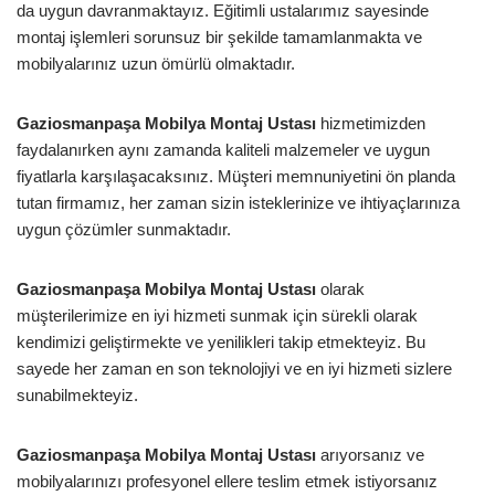
da uygun davranmaktayız. Eğitimli ustalarımız sayesinde
montaj işlemleri sorunsuz bir şekilde tamamlanmakta ve
mobilyalarınız uzun ömürlü olmaktadır.
Gaziosmanpaşa Mobilya Montaj Ustası
hizmetimizden
faydalanırken aynı zamanda kaliteli malzemeler ve uygun
fiyatlarla karşılaşacaksınız. Müşteri memnuniyetini ön planda
tutan firmamız, her zaman sizin isteklerinize ve ihtiyaçlarınıza
uygun çözümler sunmaktadır.
Gaziosmanpaşa Mobilya Montaj Ustası
olarak
müşterilerimize en iyi hizmeti sunmak için sürekli olarak
kendimizi geliştirmekte ve yenilikleri takip etmekteyiz. Bu
sayede her zaman en son teknolojiyi ve en iyi hizmeti sizlere
sunabilmekteyiz.
Gaziosmanpaşa Mobilya Montaj Ustası
arıyorsanız ve
mobilyalarınızı profesyonel ellere teslim etmek istiyorsanız