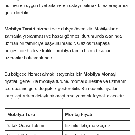
hizmeti en uygun fiyatlarla veren ustayı bulmak biraz araştırma
gerektirebilir.
Mobilya Tamiri
hizmeti de oldukça önemlidir. Mobilyaların
zamanla yıpranması ve hasar görmesi durumunda alanında
uzman bir tamirciye başvurulmalıdır. Gaziosmanpaşa
bölgesinde hızlı ve kaliteli mobilya tamiri hizmeti sunan
uzmanlar bulunmaktadır.
Bu bölgede hizmet almak isteyenler için
Mobilya Montaj
fiyatları genellikle mobilya türüne, montaj süresine ve uzmanın
tecrübesine göre değişiklik gösterebilir. Bu nedenle fiyatları
karşılaştırırken detaylı bir araştırma yapmak faydalı olacaktır.
Mobilya Türü
Montaj Fiyatı
Yatak Odası Takımı
Bizimle İletişime Geçiniz.