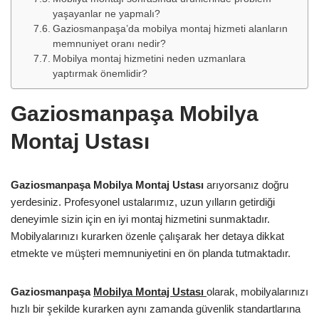
yaşayanlar ne yapmalı?
Gaziosmanpaşa’da mobilya montaj hizmeti alanların
memnuniyet oranı nedir?
Mobilya montaj hizmetini neden uzmanlara
yaptırmak önemlidir?
Gaziosmanpaşa Mobilya
Montaj Ustası
Gaziosmanpaşa Mobilya Montaj Ustası
arıyorsanız doğru
yerdesiniz. Profesyonel ustalarımız, uzun yılların getirdiği
deneyimle sizin için en iyi montaj hizmetini sunmaktadır.
Mobilyalarınızı kurarken özenle çalışarak her detaya dikkat
etmekte ve müşteri memnuniyetini en ön planda tutmaktadır.
Gaziosmanpaşa
Mobilya Montaj Ustası
olarak, mobilyalarınızı
hızlı bir şekilde kurarken aynı zamanda güvenlik standartlarına