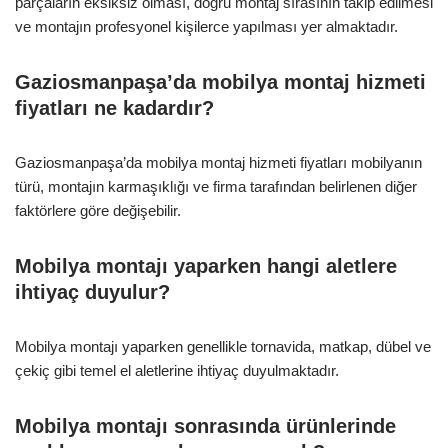
parçaların eksiksiz olması, doğru montaj sırasının takip edilmesi
ve montajın profesyonel kişilerce yapılması yer almaktadır.
Gaziosmanpaşa’da mobilya montaj hizmeti
fiyatları ne kadardır?
Gaziosmanpaşa’da mobilya montaj hizmeti fiyatları mobilyanın
türü, montajın karmaşıklığı ve firma tarafından belirlenen diğer
faktörlere göre değişebilir.
Mobilya montajı yaparken hangi aletlere
ihtiyaç duyulur?
Mobilya montajı yaparken genellikle tornavida, matkap, dübel ve
çekiç gibi temel el aletlerine ihtiyaç duyulmaktadır.
Mobilya montajı sonrasında ürünlerinde