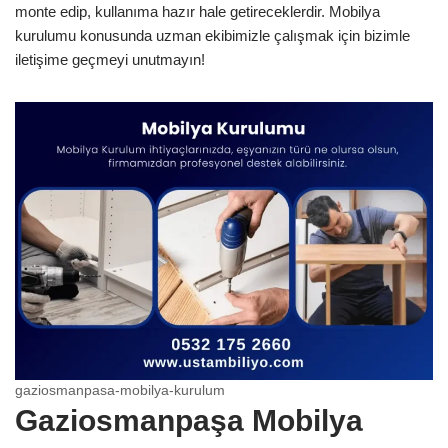
monte edip, kullanıma hazır hale getireceklerdir. Mobilya
kurulumu konusunda uzman ekibimizle çalışmak için bizimle
iletişime geçmeyi unutmayın!
gaziosmanpasa-mobilya-kurulum
Gaziosmanpaşa Mobilya