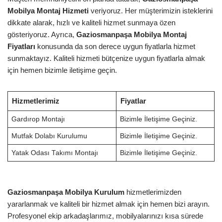
Mobilya Montaj Hizmeti
veriyoruz. Her müşterimizin isteklerini
dikkate alarak, hızlı ve kaliteli hizmet sunmaya özen
gösteriyoruz. Ayrıca,
Gaziosmanpaşa Mobilya Montaj
Fiyatları
konusunda da son derece uygun fiyatlarla hizmet
sunmaktayız. Kaliteli hizmeti bütçenize uygun fiyatlarla almak
için hemen bizimle iletişime geçin.
Hizmetlerimiz
Fiyatlar
Gardırop Montajı
Bizimle İletişime Geçiniz.
Mutfak Dolabı Kurulumu
Bizimle İletişime Geçiniz.
Yatak Odası Takımı Montajı
Bizimle İletişime Geçiniz.
Gaziosmanpaşa Mobilya Kurulum
hizmetlerimizden
yararlanmak ve kaliteli bir hizmet almak için hemen bizi arayın.
Profesyonel ekip arkadaşlarımız, mobilyalarınızı kısa sürede