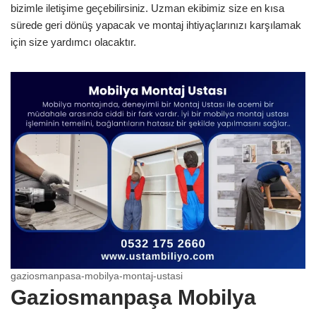
bizimle iletişime geçebilirsiniz. Uzman ekibimiz size en kısa
sürede geri dönüş yapacak ve montaj ihtiyaçlarınızı karşılamak
için size yardımcı olacaktır.
gaziosmanpasa-mobilya-montaj-ustasi
Gaziosmanpaşa Mobilya