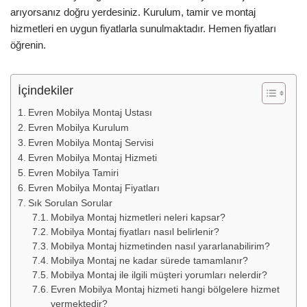
arıyorsanız doğru yerdesiniz. Kurulum, tamir ve montaj
hizmetleri en uygun fiyatlarla sunulmaktadır. Hemen fiyatları
öğrenin.
İçindekiler
Evren Mobilya Montaj Ustası
Evren Mobilya Kurulum
Evren Mobilya Montaj Servisi
Evren Mobilya Montaj Hizmeti
Evren Mobilya Tamiri
Evren Mobilya Montaj Fiyatları
Sık Sorulan Sorular
Mobilya Montaj hizmetleri neleri kapsar?
Mobilya Montaj fiyatları nasıl belirlenir?
Mobilya Montaj hizmetinden nasıl yararlanabilirim?
Mobilya Montaj ne kadar sürede tamamlanır?
Mobilya Montaj ile ilgili müşteri yorumları nelerdir?
Evren Mobilya Montaj hizmeti hangi bölgelere hizmet
vermektedir?