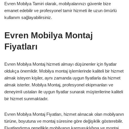
Evren Mobilya Tamiri olarak, mobilyalarınızı güvenle bize
emanet edebilir ve profesyonel tamir hizmeti ile uzun ömürlü
kullanım sağlayabilirsiniz.
Evren Mobilya Montaj
Fiyatları
Evren Mobilya Montaj hizmeti almayı düşünenler için fiyatlar
oldukça önemlidir. Mobilya montaj işlemlerinde kaliteli bir hizmet
almak isteyen kişiler, aynı zamanda uygun fiyatlarla da hizmet
almak isterler. Mobilya Montaj, profesyonel ekipmanları ve
deneyimli ustaları ile uygun fiyatlar sunarak müşterilerine kaliteli
bir hizmet sunmaktadır.
Evren Mobilya Montaj Fiyatları, hizmet alınacak olan mobilyanın
türüne, boyutuna ve montaj süresine göre değişiklik gösterebilir.
Fiyatlandırma genellikle mobilyanın karmaşıklığına ve montaj