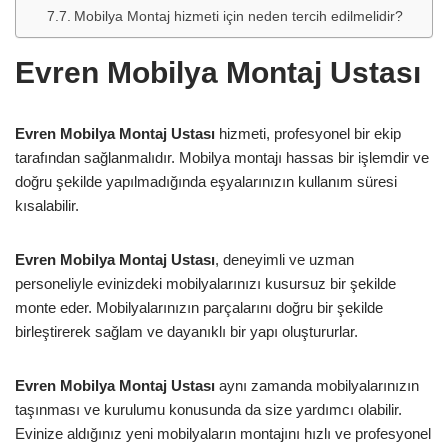
Mobilya Montaj hizmeti için neden tercih edilmelidir?
Evren Mobilya Montaj Ustası
Evren Mobilya Montaj Ustası
hizmeti, profesyonel bir ekip
tarafından sağlanmalıdır. Mobilya montajı hassas bir işlemdir ve
doğru şekilde yapılmadığında eşyalarınızın kullanım süresi
kısalabilir.
Evren Mobilya Montaj Ustası
, deneyimli ve uzman
personeliyle evinizdeki mobilyalarınızı kusursuz bir şekilde
monte eder. Mobilyalarınızın parçalarını doğru bir şekilde
birleştirerek sağlam ve dayanıklı bir yapı oluştururlar.
Evren Mobilya Montaj Ustası
aynı zamanda mobilyalarınızın
taşınması ve kurulumu konusunda da size yardımcı olabilir.
Evinize aldığınız yeni mobilyaların montajını hızlı ve profesyonel