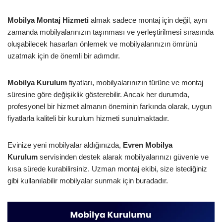
Mobilya Montaj Hizmeti
almak sadece montaj için değil, aynı
zamanda mobilyalarınızın taşınması ve yerleştirilmesi sırasında
oluşabilecek hasarları önlemek ve mobilyalarınızın ömrünü
uzatmak için de önemli bir adımdır.
Mobilya Kurulum
fiyatları, mobilyalarınızın türüne ve montaj
süresine göre değişiklik gösterebilir. Ancak her durumda,
profesyonel bir hizmet almanın öneminin farkında olarak, uygun
fiyatlarla kaliteli bir kurulum hizmeti sunulmaktadır.
Evinize yeni mobilyalar aldığınızda,
Evren Mobilya
Kurulum
servisinden destek alarak mobilyalarınızı güvenle ve
kısa sürede kurabilirsiniz. Uzman montaj ekibi, size istediğiniz
gibi kullanılabilir mobilyalar sunmak için buradadır.