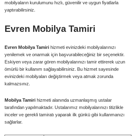
mobilyaların kurulumunu hızlı, güvenilir ve uygun fiyatlarla
yaptırabilirsiniz.
Evren Mobilya Tamiri
Evren Mobilya Tamiri
hizmeti evinizdeki mobilyalarınızı
yenilemek ve onarmak için başvurabileceğiniz bir seçenektir.
Eskiyen veya zarar gören mobilyalarınızı tamir ettirerek uzun
ömürlü bir kullanım sağlayabilirsiniz. Bu hizmet sayesinde
evinizdeki mobilyaları değiştirmek veya atmak zorunda
kalmazsınız.
Mobilya Tamiri
hizmeti alanında uzmanlaşmış ustalar
tarafından yapılmaktadır. Ustalarımız mobilyalarınızı titizlikle
inceler ve gerekli tamiratı yaparak ilk günkü gibi kullanmanızı
sağlarlar.