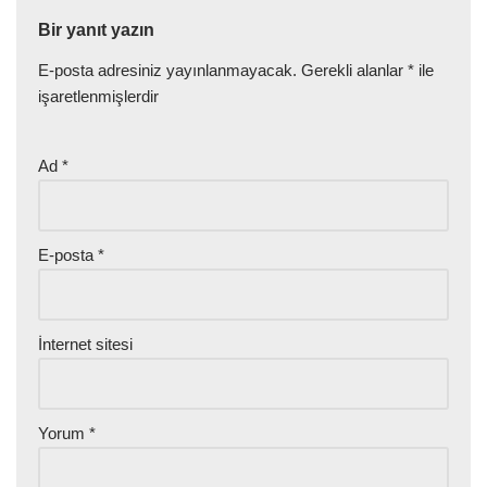
Bir yanıt yazın
E-posta adresiniz yayınlanmayacak.
Gerekli alanlar
*
ile
işaretlenmişlerdir
Ad
*
E-posta
*
İnternet sitesi
Yorum
*