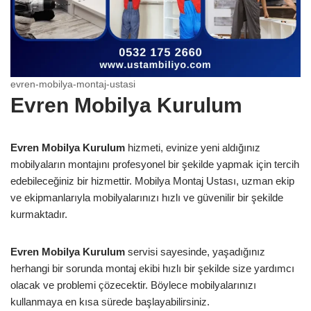
evren-mobilya-montaj-ustasi
Evren Mobilya Kurulum
Evren Mobilya Kurulum
hizmeti, evinize yeni aldığınız
mobilyaların montajını profesyonel bir şekilde yapmak için tercih
edebileceğiniz bir hizmettir. Mobilya Montaj Ustası, uzman ekip
ve ekipmanlarıyla mobilyalarınızı hızlı ve güvenilir bir şekilde
kurmaktadır.
Evren Mobilya Kurulum
servisi sayesinde, yaşadığınız
herhangi bir sorunda montaj ekibi hızlı bir şekilde size yardımcı
olacak ve problemi çözecektir. Böylece mobilyalarınızı
kullanmaya en kısa sürede başlayabilirsiniz.