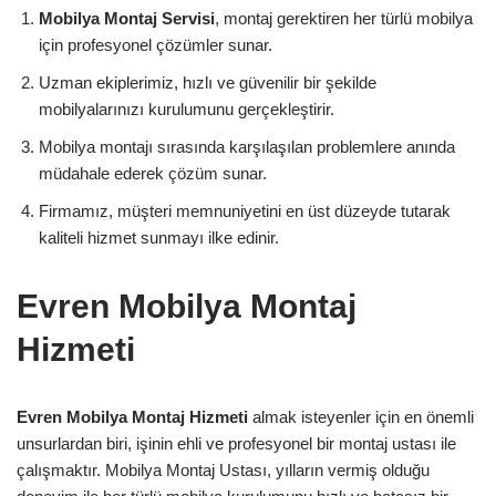
Mobilya Montaj Servisi
, montaj gerektiren her türlü mobilya
için profesyonel çözümler sunar.
Uzman ekiplerimiz, hızlı ve güvenilir bir şekilde
mobilyalarınızı kurulumunu gerçekleştirir.
Mobilya montajı sırasında karşılaşılan problemlere anında
müdahale ederek çözüm sunar.
Firmamız, müşteri memnuniyetini en üst düzeyde tutarak
kaliteli hizmet sunmayı ilke edinir.
Evren Mobilya Montaj
Hizmeti
Evren Mobilya Montaj Hizmeti
almak isteyenler için en önemli
unsurlardan biri, işinin ehli ve profesyonel bir montaj ustası ile
çalışmaktır. Mobilya Montaj Ustası, yılların vermiş olduğu