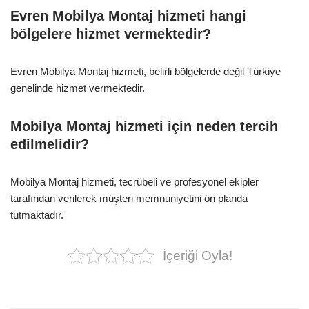
Evren Mobilya Montaj hizmeti hangi
bölgelere hizmet vermektedir?
Evren Mobilya Montaj hizmeti, belirli bölgelerde değil Türkiye
genelinde hizmet vermektedir.
Mobilya Montaj hizmeti için neden tercih
edilmelidir?
Mobilya Montaj hizmeti, tecrübeli ve profesyonel ekipler
tarafından verilerek müşteri memnuniyetini ön planda
tutmaktadır.
İçeriği Oyla!