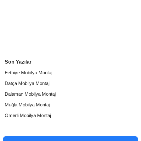
Son Yazılar
Fethiye Mobilya Montaj
Datça Mobilya Montaj
Dalaman Mobilya Montaj
Muğla Mobilya Montaj
Ömerli Mobilya Montaj