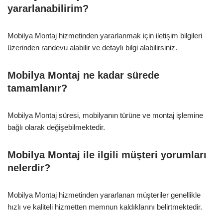
yararlanabilirim?
Mobilya Montaj hizmetinden yararlanmak için iletişim bilgileri
üzerinden randevu alabilir ve detaylı bilgi alabilirsiniz.
Mobilya Montaj ne kadar sürede
tamamlanır?
Mobilya Montaj süresi, mobilyanın türüne ve montaj işlemine
bağlı olarak değişebilmektedir.
Mobilya Montaj ile ilgili müşteri yorumları
nelerdir?
Mobilya Montaj hizmetinden yararlanan müşteriler genellikle
hızlı ve kaliteli hizmetten memnun kaldıklarını belirtmektedir.