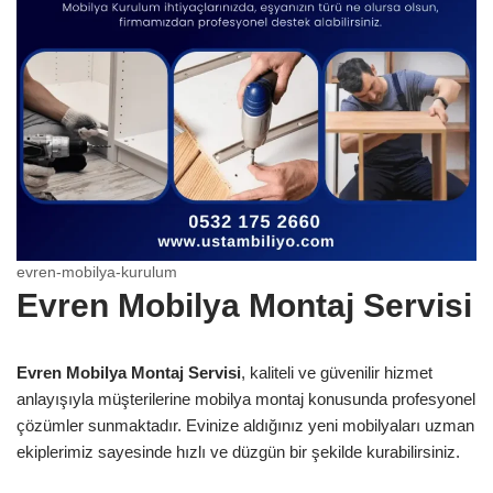
evren-mobilya-kurulum
Evren Mobilya Montaj Servisi
Evren Mobilya Montaj Servisi
, kaliteli ve güvenilir hizmet
anlayışıyla müşterilerine mobilya montaj konusunda profesyonel
çözümler sunmaktadır. Evinize aldığınız yeni mobilyaları uzman
ekiplerimiz sayesinde hızlı ve düzgün bir şekilde kurabilirsiniz.