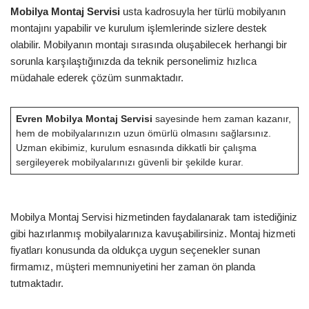
Mobilya Montaj Servisi
usta kadrosuyla her türlü mobilyanın
montajını yapabilir ve kurulum işlemlerinde sizlere destek
olabilir. Mobilyanın montajı sırasında oluşabilecek herhangi bir
sorunla karşılaştığınızda da teknik personelimiz hızlıca
müdahale ederek çözüm sunmaktadır.
Evren Mobilya Montaj Servisi
sayesinde hem zaman kazanır,
hem de mobilyalarınızın uzun ömürlü olmasını sağlarsınız.
Uzman ekibimiz, kurulum esnasında dikkatli bir çalışma
sergileyerek mobilyalarınızı güvenli bir şekilde kurar.
Mobilya Montaj Servisi hizmetinden faydalanarak tam istediğiniz
gibi hazırlanmış mobilyalarınıza kavuşabilirsiniz. Montaj hizmeti
fiyatları konusunda da oldukça uygun seçenekler sunan
firmamız, müşteri memnuniyetini her zaman ön planda
tutmaktadır.