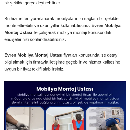
bir şekilde gerçekleştirebilirler.
Bu hizmetten yararlanarak mobilyalarınızı sağlam bir şekilde
monte ettirebilir ve uzun yıllar kullanabilirsiniz.
Evren Mobilya
Montaj Ustası
ile çalışarak mobilya montajı konusundaki
endişelerinizi sonlandırabilirsiniz.
Evren Mobilya Montaj Ustası
fiyatları konusunda ise detaylı
bilgi almak için firmayla iletişime geçebilir ve hizmet kalitesine
uygun bir fiyat teklifi alabilirsiniz.