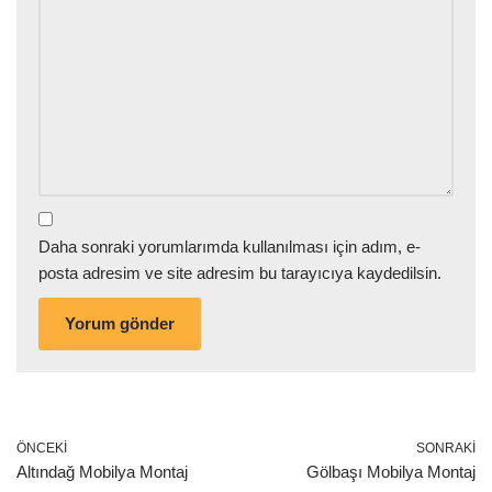
Daha sonraki yorumlarımda kullanılması için adım, e-
posta adresim ve site adresim bu tarayıcıya kaydedilsin.
ÖNCEKI
SONRAKI
Altındağ Mobilya Montaj
Gölbaşı Mobilya Montaj