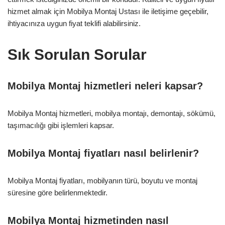
hizmet almak için Mobilya Montaj Ustası ile iletişime geçebilir,
ihtiyacınıza uygun fiyat teklifi alabilirsiniz.
Sık Sorulan Sorular
Mobilya Montaj hizmetleri neleri kapsar?
Mobilya Montaj hizmetleri, mobilya montajı, demontajı, sökümü,
taşımacılığı gibi işlemleri kapsar.
Mobilya Montaj fiyatları nasıl belirlenir?
Mobilya Montaj fiyatları, mobilyanın türü, boyutu ve montaj
süresine göre belirlenmektedir.
Mobilya Montaj hizmetinden nasıl