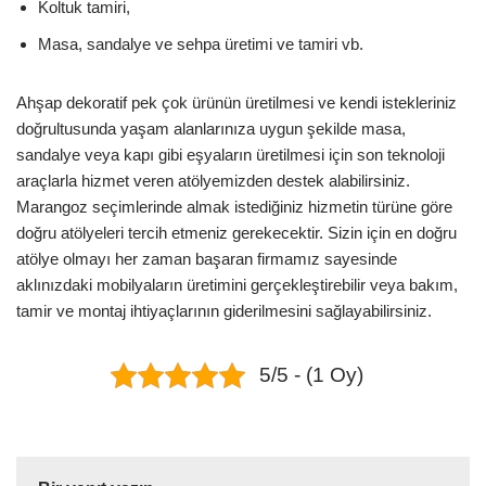
Koltuk tamiri,
Masa, sandalye ve sehpa üretimi ve tamiri vb.
Ahşap dekoratif pek çok ürünün üretilmesi ve kendi istekleriniz
doğrultusunda yaşam alanlarınıza uygun şekilde masa,
sandalye veya kapı gibi eşyaların üretilmesi için son teknoloji
araçlarla hizmet veren atölyemizden destek alabilirsiniz.
Marangoz seçimlerinde almak istediğiniz hizmetin türüne göre
doğru atölyeleri tercih etmeniz gerekecektir. Sizin için en doğru
atölye olmayı her zaman başaran firmamız sayesinde
aklınızdaki mobilyaların üretimini gerçekleştirebilir veya bakım,
tamir ve montaj ihtiyaçlarının giderilmesini sağlayabilirsiniz.
5/5 - (1 Oy)