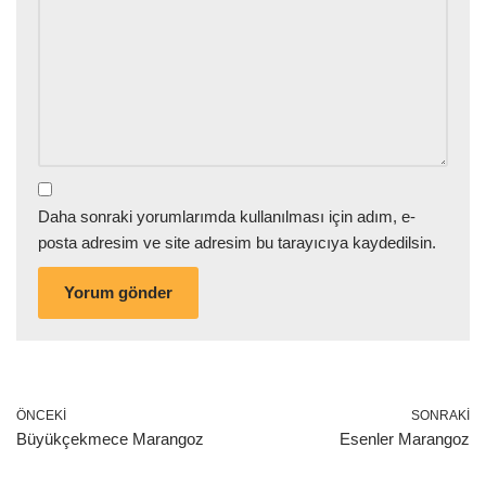
Daha sonraki yorumlarımda kullanılması için adım, e-
posta adresim ve site adresim bu tarayıcıya kaydedilsin.
ÖNCEKI
SONRAKI
Büyükçekmece Marangoz
Esenler Marangoz