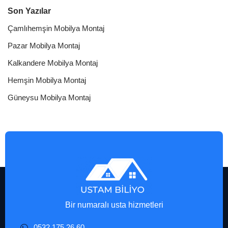
Son Yazılar
Çamlıhemşin Mobilya Montaj
Pazar Mobilya Montaj
Kalkandere Mobilya Montaj
Hemşin Mobilya Montaj
Güneysu Mobilya Montaj
Bir numaralı usta hizmetleri
0532 175 26 60