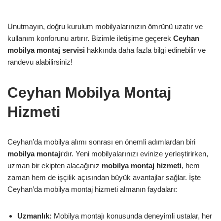
Unutmayın, doğru kurulum mobilyalarınızın ömrünü uzatır ve
kullanım konforunu artırır. Bizimle iletişime geçerek
Ceyhan
mobilya montaj servisi
hakkında daha fazla bilgi edinebilir ve
randevu alabilirsiniz!
Ceyhan Mobilya Montaj
Hizmeti
Ceyhan’da mobilya alımı sonrası en önemli adımlardan biri
mobilya montajı
‘dır. Yeni mobilyalarınızı evinize yerleştirirken,
uzman bir ekipten alacağınız
mobilya montaj hizmeti
, hem
zaman hem de işçilik açısından büyük avantajlar sağlar. İşte
Ceyhan’da mobilya montaj hizmeti almanın faydaları:
Uzmanlık:
Mobilya montajı konusunda deneyimli ustalar, her