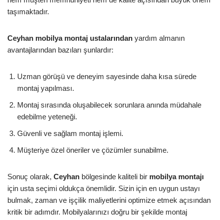
taşımaktadır.
Ceyhan mobilya montaj ustalarından
yardım almanın
avantajlarından bazıları şunlardır:
Uzman görüşü ve deneyim sayesinde daha kısa sürede
montaj yapılması.
Montaj sırasında oluşabilecek sorunlara anında müdahale
edebilme yeteneği.
Güvenli ve sağlam montaj işlemi.
Müşteriye özel öneriler ve çözümler sunabilme.
Sonuç olarak,
Ceyhan
bölgesinde kaliteli bir
mobilya montajı
için usta seçimi oldukça önemlidir. Sizin için en uygun ustayı
bulmak, zaman ve işçilik maliyetlerini optimize etmek açısından
kritik bir adımdır. Mobilyalarınızı doğru bir şekilde montaj