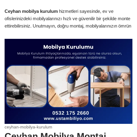
Ceyhan mobilya kurulum
hizmetleri sayesinde, ev ve
ofislerinizdeki mobilyalarınızı hızlı ve güvenilir bir şekilde monte
ettirebilirsiniz. Unutmayın, doğru montaj, mobilyalarınızın ömrün
ceyhan-mobilya-kurulum
Ceyhan Mobilya Montaj