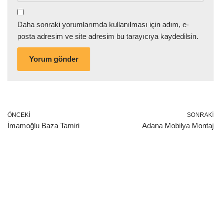
Daha sonraki yorumlarımda kullanılması için adım, e-
posta adresim ve site adresim bu tarayıcıya kaydedilsin.
ÖNCEKI
SONRAKI
İmamoğlu Baza Tamiri
Adana Mobilya Montaj