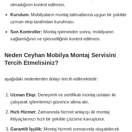
olmadığının kontrol edilmesi.
Kurulum:
Mobilyaların montaj talimatlarına uygun bir şekilde
uzman ekip tarafından kurulması.
Son Kontroller:
Montaj işleminden sonra, mobilyanın
sağlamlığının ve işlevselliğinin kontrol edilmesi.
Neden Ceyhan Mobilya Montaj Servisini
Tercih Etmelisiniz?
aşağıdaki nedenlerden dolayı tercih edilmektedir:
Uzman Ekip:
Deneyimli ve sertifikalı montaj ustaları ile
çalışarak işlemlerinizi güvence altına alır.
Hızlı Hizmet:
Zamanında hizmet anlayışı ile montaj
ihtiyaçlarınızı hızlı bir şekilde çözüme kavuşturur.
Garantili İşçilik:
Montaj hizmeti sonrasında oluşabilecek