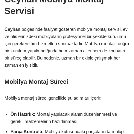
Servisi
Ceyhan
bölgesinde faaliyet gösteren mobilya montaj servisi, ev
ve ofislerinizdeki mobilyaların profesyonel bir şekilde kurulumu
için gereken tüm hizmetleri sunmaktadır. Mobilya montajı, doğru
bir kurulum yapılmadığında hem zaman alıcı hem de zorlayıcı
bir süreç olabilir. Bu nedenle, uzman bir ekiple çalışmak her
zaman en iyisidir.
Mobilya Montaj Süreci
Mobilya montaj süreci genellikle şu adımları içerir:
Ön Hazırlık:
Montaj yapılacak alanın düzenlenmesi ve
gerekli malzemelerin hazırlanması.
Parça Kontrolü:
Mobilya kutusundaki parçaların tam olup