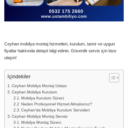
Ceyhan mobilya montaj hizmetleri, kurulum, tamir ve uygun
fiyatlar hakkında detaylı bilgi edinin. Güvenilir servis için bize
ulaşın!
İçindekiler
Ceyhan Mobilya Montaj Ustası
Ceyhan Mobilya Kurulum
Mobilya Kurulum Süreci
Neden Profesyonel Hizmet Almalısınız?
Ceyhan’da Mobilya Kurulum Servisleri
Ceyhan Mobilya Montaj Servisi
Mobilya Montaj Süreci