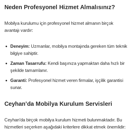
Neden Profesyonel Hizmet Almalısınız?
Mobilya kurulumu için profesyonel hizmet almanın birçok
avantajı vardır:
Deneyim:
Uzmanlar, mobilya montajında gereken tüm teknik
bilgiye sahiptir.
Zaman Tasarrufu:
Kendi başınıza yapmaktan daha hızlı bir
şekilde tamamlanır.
Garanti:
Profesyonel hizmet veren firmalar, işçilik garantisi
sunar.
Ceyhan’da Mobilya Kurulum Servisleri
Ceyhan’da birçok mobilya kurulum hizmeti bulunmaktadır. Bu
hizmetleri seçerken aşağıdaki kriterlere dikkat etmek önemlidir: