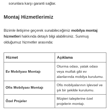
sorunlara karşı garanti sağlar.
Montaj Hizmetlerimiz
Bizimle iletişime geçerek sunabileceğimiz
mobilya montaj
hizmetleri
hakkında detaylı bilgi alabilirsiniz. Sunmuş
olduğumuz hizmetler arasında:
Hizmet
Açıklama
Oturma odası, yatak odası
Ev Mobilyası Montajı
veya mutfak gibi ev
alanlarında mobilya kurulumu.
Ofis mobilyalarının işlevsel ve
Ofis Mobilyası Montajı
şık bir şekilde kurulumu.
Müşteri taleplerine özel
Özel Projeler
projelerin montajı.