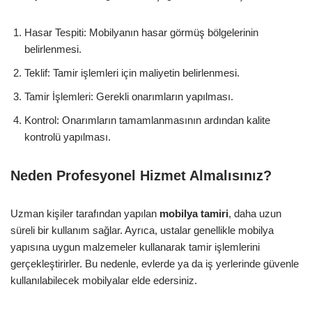
Hasar Tespiti: Mobilyanın hasar görmüş bölgelerinin
belirlenmesi.
Teklif: Tamir işlemleri için maliyetin belirlenmesi.
Tamir İşlemleri: Gerekli onarımların yapılması.
Kontrol: Onarımların tamamlanmasının ardından kalite
kontrolü yapılması.
Neden Profesyonel Hizmet Almalısınız?
Uzman kişiler tarafından yapılan
mobilya tamiri
, daha uzun
süreli bir kullanım sağlar. Ayrıca, ustalar genellikle mobilya
yapısına uygun malzemeler kullanarak tamir işlemlerini
gerçekleştirirler. Bu nedenle, evlerde ya da iş yerlerinde güvenle
kullanılabilecek mobilyalar elde edersiniz.