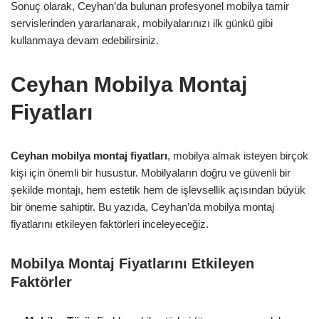
Sonuç olarak, Ceyhan’da bulunan profesyonel mobilya tamir
servislerinden yararlanarak, mobilyalarınızı ilk günkü gibi
kullanmaya devam edebilirsiniz.
Ceyhan Mobilya Montaj
Fiyatları
Ceyhan mobilya montaj fiyatları
, mobilya almak isteyen birçok
kişi için önemli bir husustur. Mobilyaların doğru ve güvenli bir
şekilde montajı, hem estetik hem de işlevsellik açısından büyük
bir öneme sahiptir. Bu yazıda, Ceyhan’da mobilya montaj
fiyatlarını etkileyen faktörleri inceleyeceğiz.
Mobilya Montaj Fiyatlarını Etkileyen
Faktörler