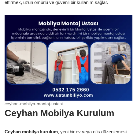
ettirmek, uzun ömürlü ve güvenli bir kullanım sağlar.
ceyhan-mobilya-montaj-ustasi
Ceyhan Mobilya Kurulum
Ceyhan mobilya kurulum
, yeni bir ev veya ofis düzenlemesi