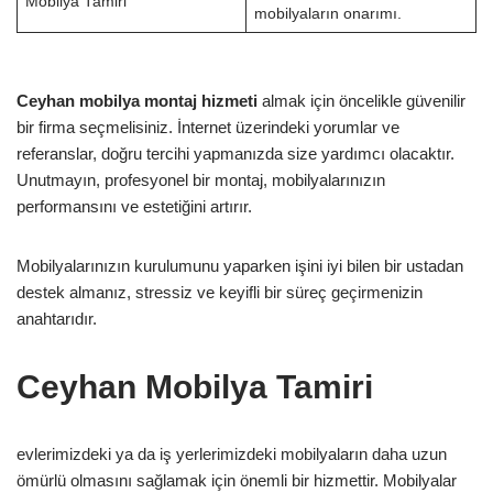
Mobilya Tamiri
mobilyaların onarımı.
Ceyhan mobilya montaj hizmeti
almak için öncelikle güvenilir
bir firma seçmelisiniz. İnternet üzerindeki yorumlar ve
referanslar, doğru tercihi yapmanızda size yardımcı olacaktır.
Unutmayın, profesyonel bir montaj, mobilyalarınızın
performansını ve estetiğini artırır.
Mobilyalarınızın kurulumunu yaparken işini iyi bilen bir ustadan
destek almanız, stressiz ve keyifli bir süreç geçirmenizin
anahtarıdır.
Ceyhan Mobilya Tamiri
evlerimizdeki ya da iş yerlerimizdeki mobilyaların daha uzun
ömürlü olmasını sağlamak için önemli bir hizmettir. Mobilyalar