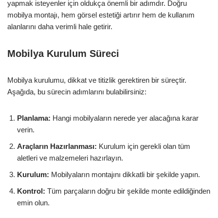
yapmak isteyenler için oldukça önemli bir adımdır. Doğru
mobilya montajı, hem görsel estetiği artırır hem de kullanım
alanlarını daha verimli hale getirir.
Mobilya Kurulum Süreci
Mobilya kurulumu, dikkat ve titizlik gerektiren bir süreçtir.
Aşağıda, bu sürecin adımlarını bulabilirsiniz:
Planlama:
Hangi mobilyaların nerede yer alacağına karar
verin.
Araçların Hazırlanması:
Kurulum için gerekli olan tüm
aletleri ve malzemeleri hazırlayın.
Kurulum:
Mobilyaların montajını dikkatli bir şekilde yapın.
Kontrol:
Tüm parçaların doğru bir şekilde monte edildiğinden
emin olun.