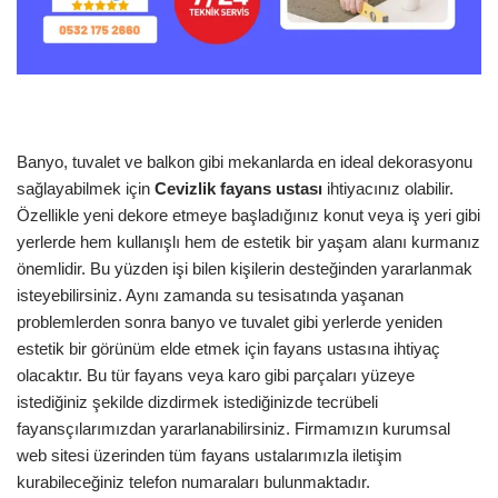
Banyo, tuvalet ve balkon gibi mekanlarda en ideal dekorasyonu
sağlayabilmek için
Cevizlik
fayans
ustası
ihtiyacınız olabilir.
Özellikle yeni dekore etmeye başladığınız konut veya iş yeri gibi
yerlerde hem kullanışlı hem de estetik bir yaşam alanı kurmanız
önemlidir. Bu yüzden işi bilen kişilerin desteğinden yararlanmak
isteyebilirsiniz. Aynı zamanda su tesisatında yaşanan
problemlerden sonra banyo ve tuvalet gibi yerlerde yeniden
estetik bir görünüm elde etmek için fayans ustasına ihtiyaç
olacaktır. Bu tür fayans veya karo gibi parçaları yüzeye
istediğiniz şekilde dizdirmek istediğinizde tecrübeli
fayansçılarımızdan yararlanabilirsiniz. Firmamızın kurumsal
web sitesi üzerinden tüm fayans ustalarımızla iletişim
kurabileceğiniz telefon numaraları bulunmaktadır.