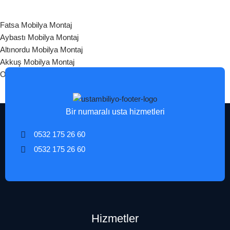
Fatsa Mobilya Montaj
Aybastı Mobilya Montaj
Altınordu Mobilya Montaj
Akkuş Mobilya Montaj
Ordu Mobilya Montaj
Bir numaralı usta hizmetleri
0532 175 26 60
0532 175 26 60
Hizmetler