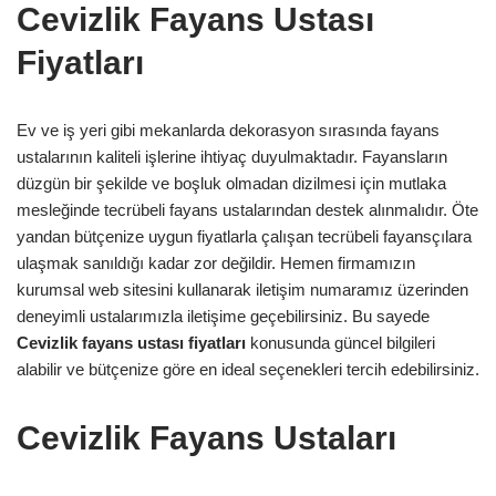
Cevizlik Fayans Ustası
Fiyatları
Ev ve iş yeri gibi mekanlarda dekorasyon sırasında fayans
ustalarının kaliteli işlerine ihtiyaç duyulmaktadır. Fayansların
düzgün bir şekilde ve boşluk olmadan dizilmesi için mutlaka
mesleğinde tecrübeli fayans ustalarından destek alınmalıdır. Öte
yandan bütçenize uygun fiyatlarla çalışan tecrübeli fayansçılara
ulaşmak sanıldığı kadar zor değildir. Hemen firmamızın
kurumsal web sitesini kullanarak iletişim numaramız üzerinden
deneyimli ustalarımızla iletişime geçebilirsiniz. Bu sayede
Cevizlik
fayans ustası fiyatları
konusunda güncel bilgileri
alabilir ve bütçenize göre en ideal seçenekleri tercih edebilirsiniz.
Cevizlik Fayans Ustaları