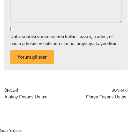
Daha sonraki yorumlarımda kullanılması için adım, e-
posta adresim ve site adresim bu tarayıcıya kaydedilsin.
ÖNCEKI
SONRAKI
Ataköy Fayans Ustası
Florya Fayans Ustası
Son Yazılar