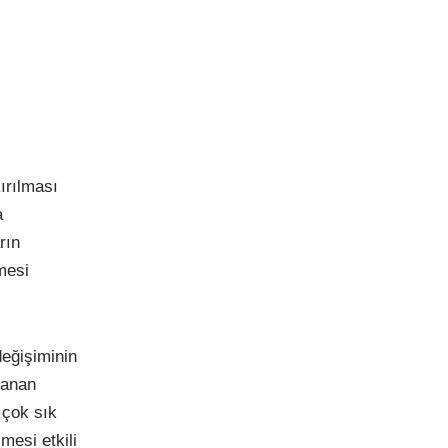
ırılması
a
rın
mesi
değişiminin
şanan
 çok sık
mesi etkili