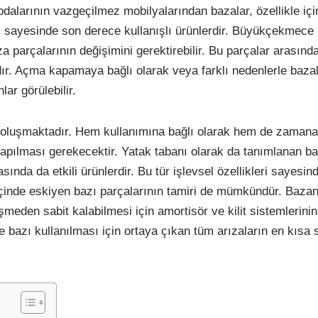
odalarının vazgeçilmez mobilyalarından bazalar, özellikle içi
 sayesinde son derece kullanışlı ürünlerdir. Büyükçekmece
 parçalarının değişimini gerektirebilir. Bu parçalar arasında
dır. Açma kapamaya bağlı olarak veya farklı nedenlerle baza
lar görülebilir.
da oluşmaktadır. Hem kullanımına bağlı olarak hem de zamana
yapılması gerekecektir. Yatak tabanı olarak da tanımlanan ba
ında da etkili ürünlerdir. Bu tür işlevsel özellikleri sayesin
içinde eskiyen bazı parçalarının tamiri de mümkündür. Bazan
meden sabit kalabilmesi için amortisör ve kilit sistemlerini
de bazı kullanılması için ortaya çıkan tüm arızaların en kısa