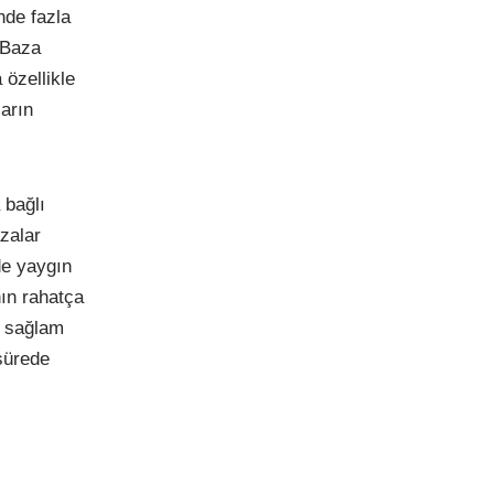
nde fazla
 Baza
 özellikle
ların
 bağlı
zalar
de yaygın
ın rahatça
n sağlam
 sürede