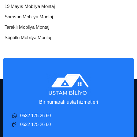
19 Mayıs Mobilya Montaj
Samsun Mobilya Montaj
Taraklı Mobilya Montaj
Söğütlü Mobilya Montaj
Bir numaralı usta hizmetleri
0532 175 26 60
0532 175 26 60