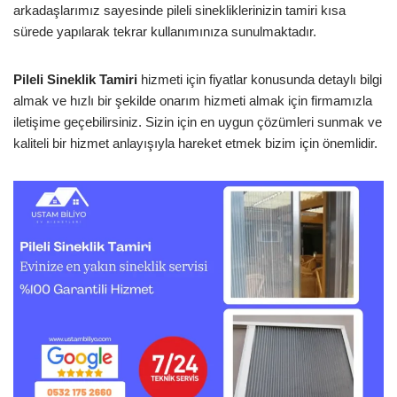
arkadaşlarımız sayesinde pileli sinekliklerinizin tamiri kısa
sürede yapılarak tekrar kullanımınıza sunulmaktadır.
Pileli Sineklik Tamiri
hizmeti için fiyatlar konusunda detaylı bilgi
almak ve hızlı bir şekilde onarım hizmeti almak için firmamızla
iletişime geçebilirsiniz. Sizin için en uygun çözümleri sunmak ve
kaliteli bir hizmet anlayışıyla hareket etmek bizim için önemlidir.