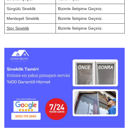
Sürgülü Sineklik
Bizimle İletişime Geçiniz.
Menteşeli Sineklik
Bizimle İletişime Geçiniz.
Stor Sineklik
Bizimle İletişime Geçiniz.