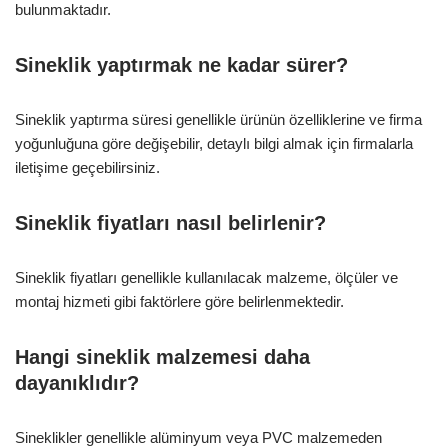
bulunmaktadır.
Sineklik yaptırmak ne kadar sürer?
Sineklik yaptırma süresi genellikle ürünün özelliklerine ve firma
yoğunluğuna göre değişebilir, detaylı bilgi almak için firmalarla
iletişime geçebilirsiniz.
Sineklik fiyatları nasıl belirlenir?
Sineklik fiyatları genellikle kullanılacak malzeme, ölçüler ve
montaj hizmeti gibi faktörlere göre belirlenmektedir.
Hangi sineklik malzemesi daha
dayanıklıdır?
Sineklikler genellikle alüminyum veya PVC malzemeden