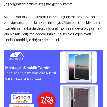
yaşadığınızda bizimle iletişime geçebilirsiniz.
Size en yakın ve en güvenilir
Sineklikçi
olarak profesyonel ekip
ve ekipmanlarımız ile hizmetinizdeyiz. Menteşeli sineklik tamiri
hizmetimiz hakkında detaylı bilgi almak ve randevu oluşturmak
için bizimle iletişime geçebilirsiniz. Kaliteli ve uygun fiyatlı
sineklik tamiri için doğru adrestesiniz.