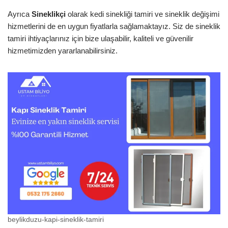
Ayrıca
Sineklikçi
olarak kedi sinekliği tamiri ve sineklik değişimi
hizmetlerini de en uygun fiyatlarla sağlamaktayız. Siz de sineklik
tamiri ihtiyaçlarınız için bize ulaşabilir, kaliteli ve güvenilir
hizmetimizden yararlanabilirsiniz.
beylikduzu-kapi-sineklik-tamiri