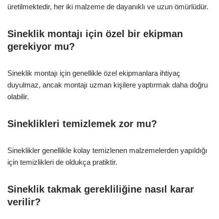
üretilmektedir, her iki malzeme de dayanıklı ve uzun ömürlüdür.
Sineklik montajı için özel bir ekipman
gerekiyor mu?
Sineklik montajı için genellikle özel ekipmanlara ihtiyaç
duyulmaz, ancak montajı uzman kişilere yaptırmak daha doğru
olabilir.
Sineklikleri temizlemek zor mu?
Sineklikler genellikle kolay temizlenen malzemelerden yapıldığı
için temizlikleri de oldukça pratiktir.
Sineklik takmak gerekliliğine nasıl karar
verilir?