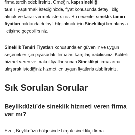
firma tercih edebilirsiniz. Örneğin,
kapı sinekliği
tamiri
yaptırmak istediğinizde, fiyat konusunda detaylı bilgi
almak ve karar vermek istersiniz. Bu nedenle,
sineklik tamiri
fiyatları
hakkında detaylı bilgi almak için
Sineklikçi
firmalarıyla
iletişime geçebilirsiniz.
Sineklik Tamiri Fiyatları
konusunda en güvenilir ve uygun
seçenekler için piyasadaki firmaları karşılaştırabilirsiniz. Kaliteli
hizmet veren ve makul fiyatlar sunan
Sineklikçi
firmalarına
ulaşarak istediğiniz hizmeti en uygun fiyatlarla alabilirsiniz.
Sık Sorulan Sorular
Beylikdüzü’de sineklik hizmeti veren firma
var mı?
Evet, Beylikdüzü bölgesinde birçok sineklikçi firma