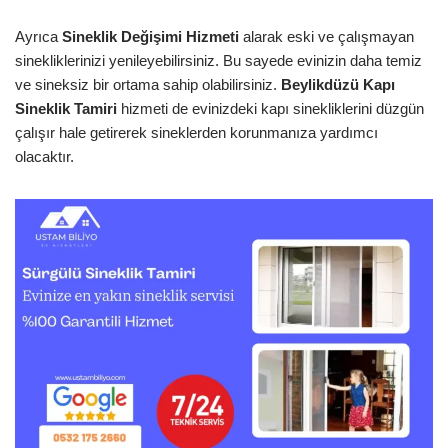
Ayrıca
Sineklik Değişimi Hizmeti
alarak eski ve çalışmayan
sinekliklerinizi yenileyebilirsiniz. Bu sayede evinizin daha temiz
ve sineksiz bir ortama sahip olabilirsiniz.
Beylikdüzü Kapı
Sineklik Tamiri
hizmeti de evinizdeki kapı sinekliklerini düzgün
çalışır hale getirerek sineklerden korunmanıza yardımcı
olacaktır.