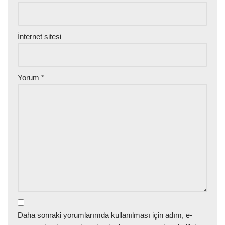
İnternet sitesi
Yorum
*
Daha sonraki yorumlarımda kullanılması için adım, e-