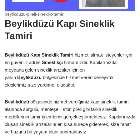
beylikduzu-pileli-sineklik-tamiri
Beylikdüzü Kapı Sineklik
Tamiri
Beylikdüzü Kapı Sineklik Tamiri
hizmeti almak isteyenler için
en güvenilir adres
Sineklikçi
firmamızdır. Kapılarınızda
meydana gelen sineklik arızaları için en
yakın
Beylikdüzü
bölgesinde hizmet veren deneyimli
ekiplerimiz size yardımcı olacaktır.
Beylikdüzü
bölgesinde hizmet verdiğimiz kapı sineklik tamiri
alanında sürgülü, menteşeli, stor, pileli gibi farklı sineklik
modellerinin tamir işlemlerini gerçekleştirmekteyiz. Kapılarınızda
oluşan sineklik arızalarını en kısa sürede gidererek, size rahat
ve huzurlu bir yaşam alanı sunmaktayız.