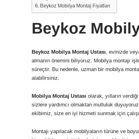
Beykoz Mobilya Montaj Fiyatları
Beykoz Mobily
Beykoz Mobilya Montaj Ustası
, evinizde vey
almanın önemini biliyoruz. Mobilya montajı işl
süreçtir. Bu nedenle, uzman bir mobilya montaj
alabilirsiniz.
Mobilya Montaj Ustası
olarak, yılların verd
sizlere yardımcı olmaktan mutluluk duyuyoruz
ekibimiz, size en iyi hizmeti sunmak için çalı
Montajı yapılacak mobilyaların türüne ve boyut