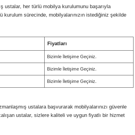
 ustalar, her türlü mobilya kurulumunu başarıyla
üğü kurulum sürecinde, mobilyalarınızın istediğiniz şekilde
Fiyatları
Bizimle İletişime Geçiniz.
Bizimle İletişime Geçiniz.
Bizimle İletişime Geçiniz.
uzmanlaşmış ustalara başvurarak mobilyalarınızı güvenle
lışan ustalar, sizlere kaliteli ve uygun fiyatlı bir hizmet