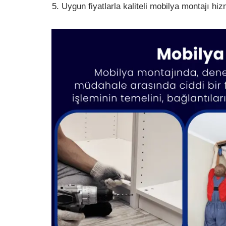
Uygun fiyatlarla kaliteli mobilya montajı hi