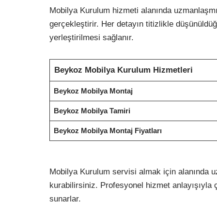
Mobilya Kurulum hizmeti alanında uzmanlaşmış
gerçekleştirir. Her detayın titizlikle düşünüld
yerleştirilmesi sağlanır.
Beykoz Mobilya Kurulum Hizmetleri
Beykoz Mobilya Montaj
Beykoz Mobilya Tamiri
Beykoz Mobilya Montaj Fiyatları
Mobilya Kurulum servisi almak için alanında 
kurabilirsiniz. Profesyonel hizmet anlayışıyla ça
sunarlar.