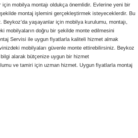
çin mobilya montajı oldukça önemlidir. Evlerine yeni bir
 şekilde montaj işlemini gerçekleştirmek isteyeceklerdir. Bu
. Beykoz’da yaşayanlar için mobilya kurulumu, montajı,
ki mobilyaların doğru bir şekilde monte edilmesini
aj Servisi ile uygun fiyatlarla kaliteli hizmet almak
izdeki mobilyaları güvenle monte ettirebilirsiniz. Beykoz
bilgi alarak bütçenize uygun bir hizmet
ulumu ve tamiri için uzman hizmet. Uygun fiyatlarla montaj