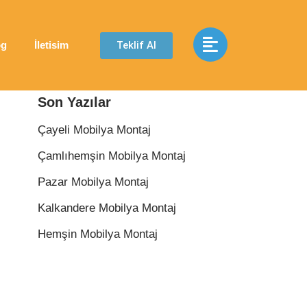
Teklif Al
og
İletisim
Son Yazılar
Çayeli Mobilya Montaj
Çamlıhemşin Mobilya Montaj
Pazar Mobilya Montaj
Kalkandere Mobilya Montaj
Hemşin Mobilya Montaj