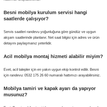
Besni mobilya kurulum servisi hangi
saatlerde çalışıyor?
Servis saatleri randevu yoğunluğuna göre gündüz ve uygun
akşam saatlerinde planlanır. Net saat bilgisi için adres ve ürün
detayını paylaşmanız yeterlidir.
Acil mobilya montaj hizmeti alabilir miyim?
Evet, acil talepler için en yakın uygun ekip kontrol edilir. Besni
için randevu: 0532 175 26 60 numaralı hattımızı arayabilirsiniz.
Mobilya tamiri ve kapak ayarı da yapıyor
musunuz?