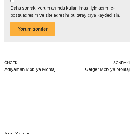
Daha sonraki yorumlarımda kullanılması için adım, e-
posta adresim ve site adresim bu tarayıcıya kaydedilsin.
ÖNCEKI
SONRAKI
Adıyaman Mobilya Montaj
Gerger Mobilya Montaj
Son Yazılar