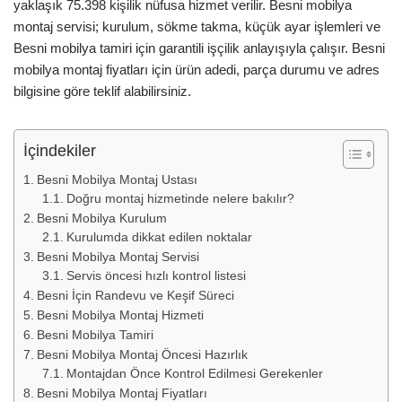
yaklaşık 75.398 kişilik nüfusa hizmet verilir. Besni mobilya
montaj servisi; kurulum, sökme takma, küçük ayar işlemleri ve
Besni mobilya tamiri için garantili işçilik anlayışıyla çalışır. Besni
mobilya montaj fiyatları için ürün adedi, parça durumu ve adres
bilgisine göre teklif alabilirsiniz.
İçindekiler
Besni Mobilya Montaj Ustası
Doğru montaj hizmetinde nelere bakılır?
Besni Mobilya Kurulum
Kurulumda dikkat edilen noktalar
Besni Mobilya Montaj Servisi
Servis öncesi hızlı kontrol listesi
Besni İçin Randevu ve Keşif Süreci
Besni Mobilya Montaj Hizmeti
Besni Mobilya Tamiri
Besni Mobilya Montaj Öncesi Hazırlık
Montajdan Önce Kontrol Edilmesi Gerekenler
Besni Mobilya Montaj Fiyatları