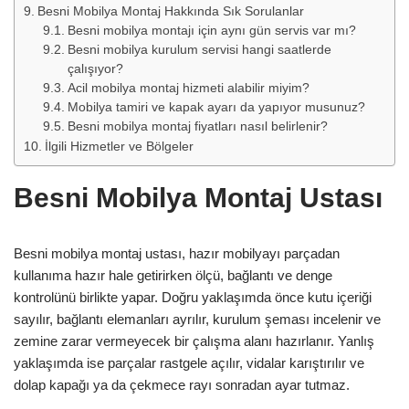
Besni Mobilya Montaj Hakkında Sık Sorulanlar
Besni mobilya montajı için aynı gün servis var mı?
Besni mobilya kurulum servisi hangi saatlerde
çalışıyor?
Acil mobilya montaj hizmeti alabilir miyim?
Mobilya tamiri ve kapak ayarı da yapıyor musunuz?
Besni mobilya montaj fiyatları nasıl belirlenir?
İlgili Hizmetler ve Bölgeler
Besni Mobilya Montaj Ustası
Besni mobilya montaj ustası, hazır mobilyayı parçadan
kullanıma hazır hale getirirken ölçü, bağlantı ve denge
kontrolünü birlikte yapar. Doğru yaklaşımda önce kutu içeriği
sayılır, bağlantı elemanları ayrılır, kurulum şeması incelenir ve
zemine zarar vermeyecek bir çalışma alanı hazırlanır. Yanlış
yaklaşımda ise parçalar rastgele açılır, vidalar karıştırılır ve
dolap kapağı ya da çekmece rayı sonradan ayar tutmaz.