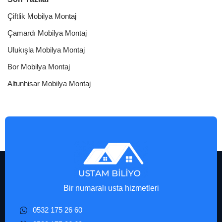
Çiftlik Mobilya Montaj
Çamardı Mobilya Montaj
Ulukışla Mobilya Montaj
Bor Mobilya Montaj
Altunhisar Mobilya Montaj
Bir numaralı usta hizmetleri
0532 175 26 60