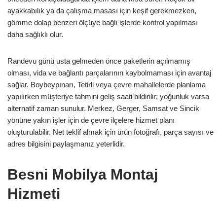
ayakkabılık ya da çalışma masası için keşif gerekmezken,
gömme dolap benzeri ölçüye bağlı işlerde kontrol yapılması
daha sağlıklı olur.
Randevu günü usta gelmeden önce paketlerin açılmamış
olması, vida ve bağlantı parçalarının kaybolmaması için avantaj
sağlar. Boybeypınarı, Tetirli veya çevre mahallelerde planlama
yapılırken müşteriye tahmini geliş saati bildirilir; yoğunluk varsa
alternatif zaman sunulur. Merkez, Gerger, Samsat ve Sincik
yönüne yakın işler için de çevre ilçelere hizmet planı
oluşturulabilir. Net teklif almak için ürün fotoğrafı, parça sayısı ve
adres bilgisini paylaşmanız yeterlidir.
Besni Mobilya Montaj
Hizmeti