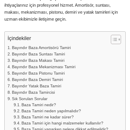
ihtiyaçlarınız için profesyonel hizmet. Amortisör, suntası,
makası, mekanizması, pistonu, demiri ve yatak tamirleri için
uzman ekibimizle iletişime geçin.
İçindekiler
Bayındır Baza Amortisörü Tamiri
Bayındır Baza Suntası Tamiri
Bayındır Baza Makası Tamiri
Bayındır Baza Mekanizması Tamiri
Bayındır Baza Pistonu Tamiri
Bayındır Baza Demiri Tamiri
Bayındır Yatak Baza Tamiri
Bayındır Baza Tamircisi
Sık Sorulan Sorular
Baza Tamiri nedir?
Baza Tamiri neden yapılmalıdır?
Baza Tamiri ne kadar sürer?
Baza Tamiri için hangi malzemeler kullanılır?
Baza Tamiri yaparken nelere dikkat edilmelidir?