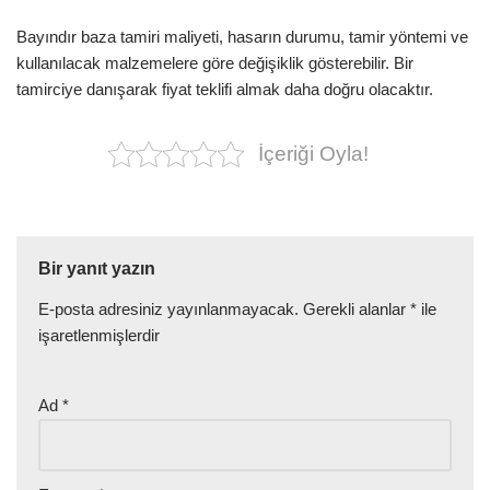
Bayındır baza tamiri maliyeti, hasarın durumu, tamir yöntemi ve
kullanılacak malzemelere göre değişiklik gösterebilir. Bir
tamirciye danışarak fiyat teklifi almak daha doğru olacaktır.
İçeriği Oyla!
Bir yanıt yazın
E-posta adresiniz yayınlanmayacak.
Gerekli alanlar
*
ile
işaretlenmişlerdir
Ad
*