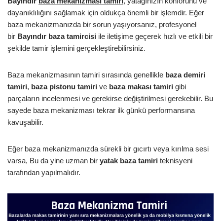
Bayındır
baza mekanizması tamiri
, yatağınızın konforunu ve
dayanıklılığını sağlamak için oldukça önemli bir işlemdir. Eğer
baza mekanizmanızda bir sorun yaşıyorsanız, profesyonel
bir
Bayındır baza tamircisi
ile iletişime geçerek hızlı ve etkili bir
şekilde tamir işlemini gerçekleştirebilirsiniz.
Baza mekanizmasının tamiri sırasında genellikle
baza demiri
tamiri
,
baza pistonu tamiri
ve
baza makası tamiri
gibi
parçaların incelenmesi ve gerekirse değiştirilmesi gerekebilir. Bu
sayede baza mekanizması tekrar ilk günkü performansına
kavuşabilir.
Eğer baza mekanizmanızda sürekli bir gıcırtı veya kırılma sesi
varsa, Bu da yine uzman bir
yatak baza tamiri
teknisyeni
tarafından yapılmalıdır.