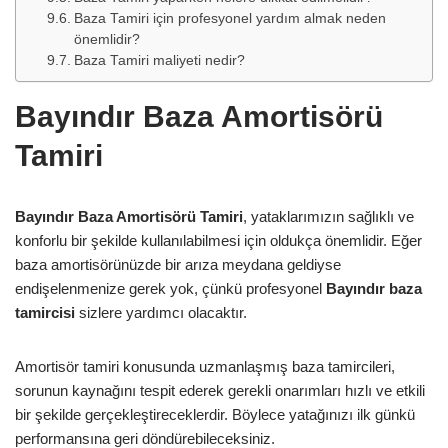
Baza Tamiri için profesyonel yardım almak neden
önemlidir?
Baza Tamiri maliyeti nedir?
Bayındır Baza Amortisörü
Tamiri
Bayındır Baza Amortisörü Tamiri
, yataklarımızın sağlıklı ve
konforlu bir şekilde kullanılabilmesi için oldukça önemlidir. Eğer
baza amortisörünüzde bir arıza meydana geldiyse
endişelenmenize gerek yok, çünkü profesyonel
Bayındır baza
tamircisi
sizlere yardımcı olacaktır.
Amortisör tamiri konusunda uzmanlaşmış baza tamircileri,
sorunun kaynağını tespit ederek gerekli onarımları hızlı ve etkili
bir şekilde gerçekleştireceklerdir. Böylece yatağınızı ilk günkü
performansına geri döndürebileceksiniz.