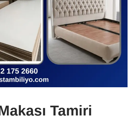
Makası Tamiri