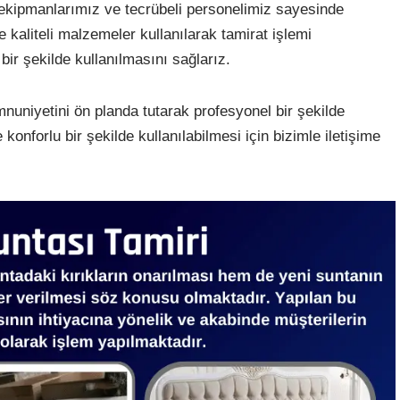
 ekipmanlarımız ve tecrübeli personelimiz sayesinde
ve kaliteli malzemeler kullanılarak tamirat işlemi
 bir şekilde kullanılmasını sağlarız.
uniyetini ön planda tutarak profesyonel bir şekilde
 konforlu bir şekilde kullanılabilmesi için bizimle iletişime