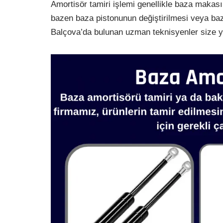
Amortisör tamiri işlemi genellikle baza makası
bazen baza pistonunun değiştirilmesi veya baza
Balçova’da bulunan uzman teknisyenler size ya