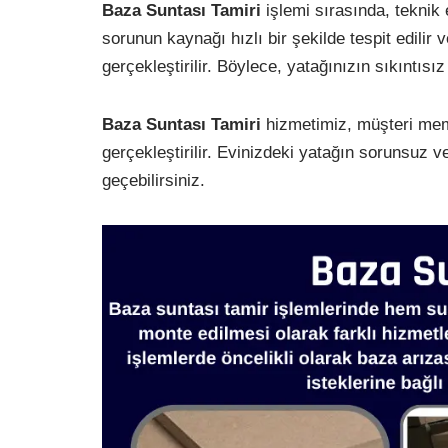
Baza Suntası Tamiri
işlemi sırasında, teknik
sorunun kaynağı hızlı bir şekilde tespit edilir 
gerçekleştirilir. Böylece, yatağınızın sıkıntısız
Baza Suntası Tamiri
hizmetimiz, müşteri memn
gerçekleştirilir. Evinizdeki yatağın sorunsuz ve
geçebilirsiniz.