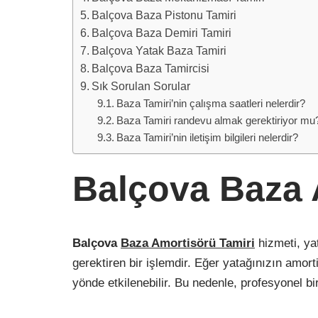
Balçova Baza Pistonu Tamiri
Balçova Baza Demiri Tamiri
Balçova Yatak Baza Tamiri
Balçova Baza Tamircisi
Sık Sorulan Sorular
Baza Tamiri’nin çalışma saatleri nelerdir?
Baza Tamiri randevu almak gerektiriyor mu
Baza Tamiri’nin iletişim bilgileri nelerdir?
Balçova Baza 
Balçova
Baza Amortisörü Tamiri
hizmeti, ya
gerektiren bir işlemdir. Eğer yatağınızın amor
yönde etkilenebilir. Bu nedenle, profesyonel bi