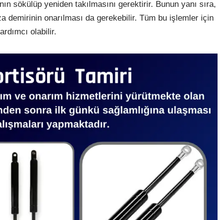
nın sökülüp yeniden takılmasını gerektirir. Bunun yanı sıra,
 demirinin onarılması da gerekebilir. Tüm bu işlemler için
rdımcı olabilir.