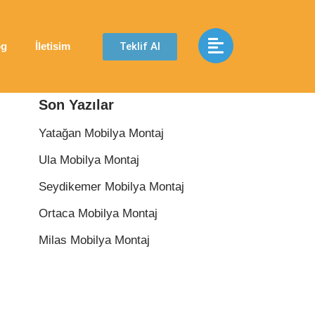
Teklif Al
og
İletisim
Son Yazılar
Yatağan Mobilya Montaj
Ula Mobilya Montaj
Seydikemer Mobilya Montaj
Ortaca Mobilya Montaj
Milas Mobilya Montaj