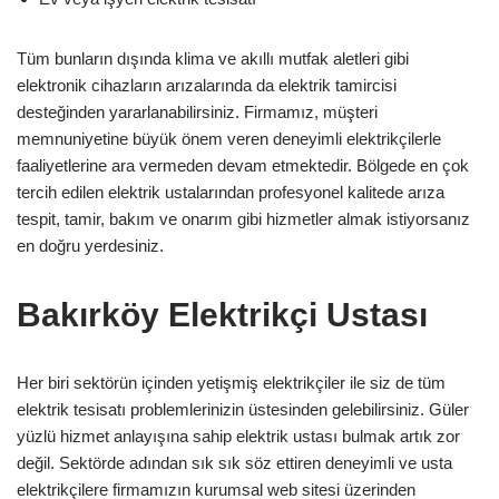
Tüm bunların dışında klima ve akıllı mutfak aletleri gibi
elektronik cihazların arızalarında da elektrik tamircisi
desteğinden yararlanabilirsiniz. Firmamız, müşteri
memnuniyetine büyük önem veren deneyimli elektrikçilerle
faaliyetlerine ara vermeden devam etmektedir. Bölgede en çok
tercih edilen elektrik ustalarından profesyonel kalitede arıza
tespit, tamir, bakım ve onarım gibi hizmetler almak istiyorsanız
en doğru yerdesiniz.
Bakırköy Elektrikçi Ustası
Her biri sektörün içinden yetişmiş elektrikçiler ile siz de tüm
elektrik tesisatı problemlerinizin üstesinden gelebilirsiniz. Güler
yüzlü hizmet anlayışına sahip elektrik ustası bulmak artık zor
değil. Sektörde adından sık sık söz ettiren deneyimli ve usta
elektrikçilere firmamızın kurumsal web sitesi üzerinden