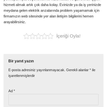
hizmeti almak artık çok daha kolay. Evinizde ya da iş yerinizde
meydana gelen elektrik arızalarında problem yaşamamak için
firmamızın web sitesinde yer alan iletişim bilgilerini hemen
arayabilirsiniz.
İçeriği Oyla!
Bir yanıt yazın
E-posta adresiniz yayınlanmayacak.
Gerekli alanlar
*
ile
işaretlenmişlerdir
Ad
*