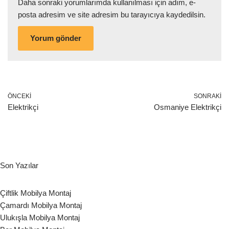
Daha sonraki yorumlarımda kullanılması için adım, e-
posta adresim ve site adresim bu tarayıcıya kaydedilsin.
ÖNCEKI
SONRAKI
Elektrikçi
Osmaniye Elektrikçi
Son Yazılar
Çiftlik Mobilya Montaj
Çamardı Mobilya Montaj
Ulukışla Mobilya Montaj