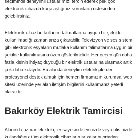
seçiminde deneyimli ustalarımızı tercih ederek pek çok
elektronik cihazda karşılaştığınız sorunların üstesinden
gelebilirsiniz.
Elektronik cihazlar, kullanım talimatlarına uygun bir şekilde
kullanılmadığı zaman arıza çıkarabilir. Televizyon ve ses sistemi
gibi elektronik eşyaların mutlaka kullanım talimatlarına uygun bir
şekilde kullanılmasına özen gösterilmelidir. Her geçen gün daha
fazla kişinin ihtiyaç duyduğu bir elektrik ustalarına ulaşmak artık
çok daha kolaydır. Bu alanda deneylim elektrikçilerden
profesyonel destek almak için hemen firmamızın kurumsal web
sitesi üzerinde yer alan iletişim bilgilerini kullanmanız yeterli
olacaktır.
Bakırköy Elektrik Tamircisi
Alanında uzman elektrikçiler sayesinde evinizde veya ofisinizde
kullandığınız tüm elektronik cihazların arızalarını ortadan