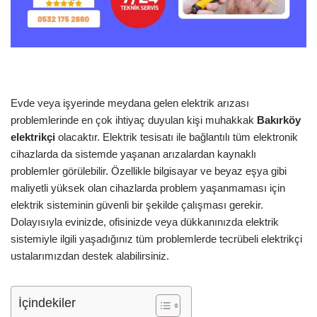
Evde veya işyerinde meydana gelen elektrik arızası
problemlerinde en çok ihtiyaç duyulan kişi muhakkak
Bakırköy
elektrikçi
olacaktır. Elektrik tesisatı ile bağlantılı tüm elektronik
cihazlarda da sistemde yaşanan arızalardan kaynaklı
problemler görülebilir. Özellikle bilgisayar ve beyaz eşya gibi
maliyetli yüksek olan cihazlarda problem yaşanmaması için
elektrik sisteminin güvenli bir şekilde çalışması gerekir.
Dolayısıyla evinizde, ofisinizde veya dükkanınızda elektrik
sistemiyle ilgili yaşadığınız tüm problemlerde tecrübeli elektrikçi
ustalarımızdan destek alabilirsiniz.
İçindekiler