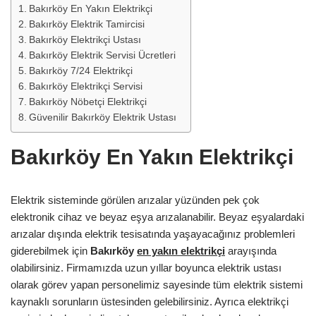
Bakırköy En Yakın Elektrikçi
Bakırköy Elektrik Tamircisi
Bakırköy Elektrikçi Ustası
Bakırköy Elektrik Servisi Ücretleri
Bakırköy 7/24 Elektrikçi
Bakırköy Elektrikçi Servisi
Bakırköy Nöbetçi Elektrikçi
Güvenilir Bakırköy Elektrik Ustası
Bakırköy En Yakın Elektrikçi
Elektrik sisteminde görülen arızalar yüzünden pek çok
elektronik cihaz ve beyaz eşya arızalanabilir. Beyaz eşyalardaki
arızalar dışında elektrik tesisatında yaşayacağınız problemleri
giderebilmek için
Bakırköy
en yakın elektrikçi
arayışında
olabilirsiniz. Firmamızda uzun yıllar boyunca elektrik ustası
olarak görev yapan personelimiz sayesinde tüm elektrik sistemi
kaynaklı sorunların üstesinden gelebilirsiniz. Ayrıca elektrikçi