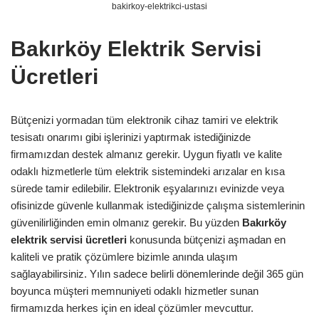
bakirkoy-elektrikci-ustasi
Bakırköy Elektrik Servisi
Ücretleri
Bütçenizi yormadan tüm elektronik cihaz tamiri ve elektrik
tesisatı onarımı gibi işlerinizi yaptırmak istediğinizde
firmamızdan destek almanız gerekir. Uygun fiyatlı ve kalite
odaklı hizmetlerle tüm elektrik sistemindeki arızalar en kısa
sürede tamir edilebilir. Elektronik eşyalarınızı evinizde veya
ofisinizde güvenle kullanmak istediğinizde çalışma sistemlerinin
güvenilirliğinden emin olmanız gerekir. Bu yüzden
Bakırköy
elektrik servisi ücretleri
konusunda bütçenizi aşmadan en
kaliteli ve pratik çözümlere bizimle anında ulaşım
sağlayabilirsiniz. Yılın sadece belirli dönemlerinde değil 365 gün
boyunca müşteri memnuniyeti odaklı hizmetler sunan
firmamızda herkes için en ideal çözümler mevcuttur.